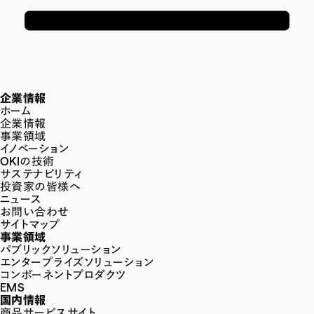
企業情報
ホーム
企業情報
事業領域
イノベーション
OKIの技術
サステナビリティ
投資家の皆様へ
ニュース
お問い合わせ
サイトマップ
事業領域
パブリックソリューション
エンタープライズソリューション
コンポーネントプロダクツ
EMS
国内情報
商品サービスサイト