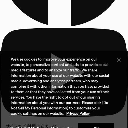
We use cookies to improve your experience on our
website, to personalize content and ads, to provide social
media features and to analyze our traffic. We share
information about your use of our website with our social
media, advertising and analytics partners, who may
combine it with other information that you have provided
to them or that they have collected from your use of their
services. You have the right to opt out of our sharing
information about you with our partners. Please click [Do
Not Sell My Personal Information] to customize your
cookie settings on our website.
Privacy Policy
サイトのご利用にあたって