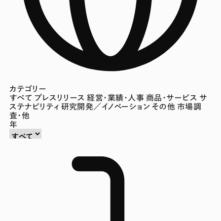
カテゴリー
すべて
プレスリリース
経営・業績・人事
商品・サービス
サ
ステナビリティ
研究開発／イノベーション
その他
市場調
査・他
年