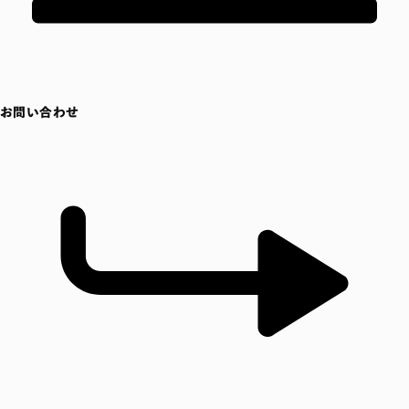
お問い合わせ