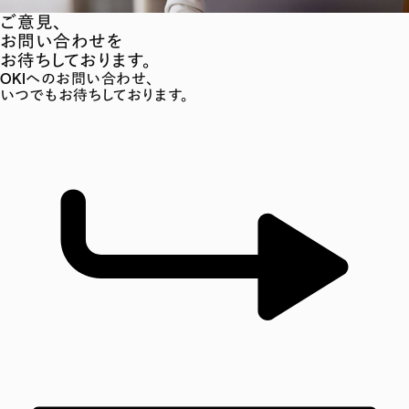
ご意見、
お問い合わせを
お待ちしております。
OKIへのお問い合わせ、
いつでもお待ちしております。