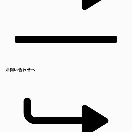
お問い合わせへ