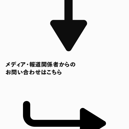
メディア・報道関係者からの
お問い合わせはこちら