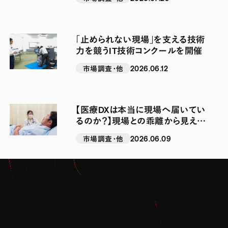
きているのか
「止められない現場」を支える技術
力を競うIT技術コンクールを開催
市場調査・他
2026.06.12
【医療DXは本当に現場へ届いてい
るのか？】現場との乖離から見えた
看護業務の負担軽減ニーズとは
市場調査・他
2026.06.09