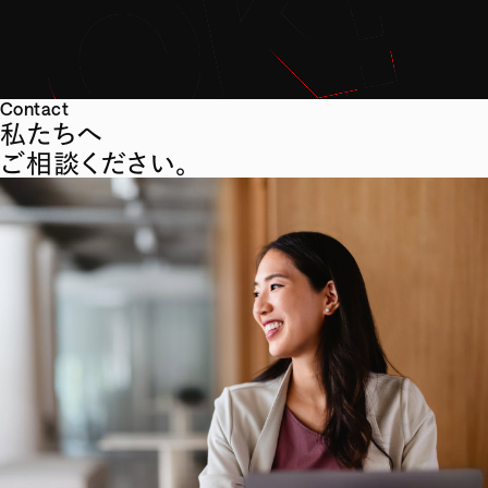
Contact
私たちへ
ご相談ください。