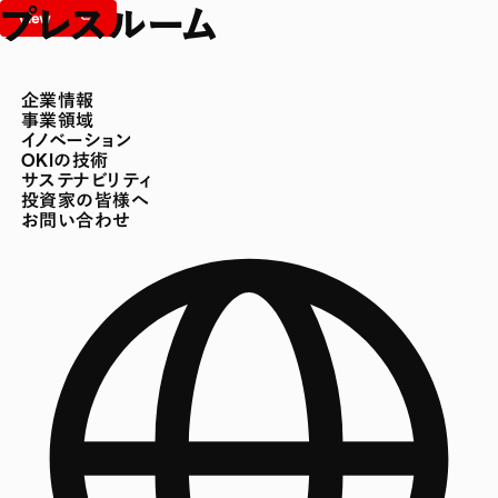
プレスルーム
企業情報
事業領域
イノベーション
OKIの技術
サステナビリティ
投資家の皆様へ
お問い合わせ