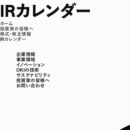
IRカレンダー
ホーム
投資家の皆様へ
株式・株主情報
IRカレンダー
企業情報
事業領域
イノベーション
OKIの技術
サステナビリティ
投資家の皆様へ
お問い合わせ