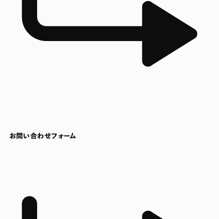
お問い合わせフォーム