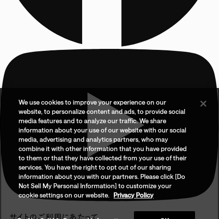
We use cookies to improve your experience on our
website, to personalize content and ads, to provide social
media features and to analyze our traffic. We share
information about your use of our website with our social
media, advertising and analytics partners, who may
combine it with other information that you have provided
to them or that they have collected from your use of their
services. You have the right to opt out of our sharing
information about you with our partners. Please click [Do
Not Sell My Personal Information] to customize your
cookie settings on our website.
Privacy Policy
サイトのご利用にあたって