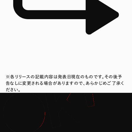
※各リリースの記載内容は発表日現在のものです。その後予
告なしに変更される場合がありますので、あらかじめご了承く
ださい。