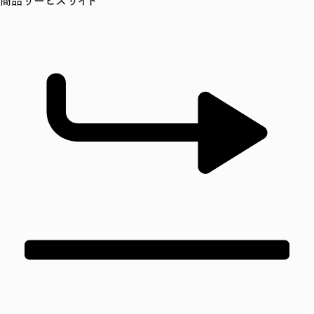
商品サービスサイト