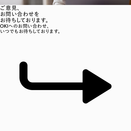
ご意見、
お問い合わせを
お待ちしております。
OKIへのお問い合わせ、
いつでもお待ちしております。