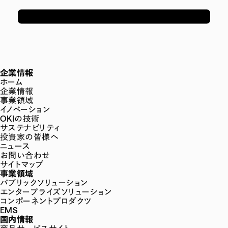
企業情報
ホーム
企業情報
事業領域
イノベーション
OKIの技術
サステナビリティ
投資家の皆様へ
ニュース
お問い合わせ
サイトマップ
事業領域
パブリックソリューション
エンタープライズソリューション
コンポーネントプロダクツ
EMS
国内情報