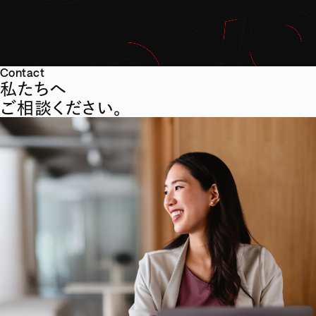
Contact
私たちへ
ご相談ください。