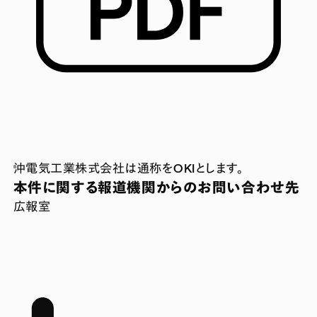
沖電気工業株式会社は通称をOKIとします。
本件に関する報道機関からのお問い合わせ先
広報室