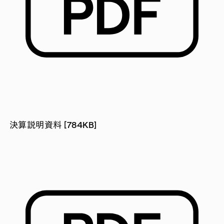
決算説明資料 [784KB]