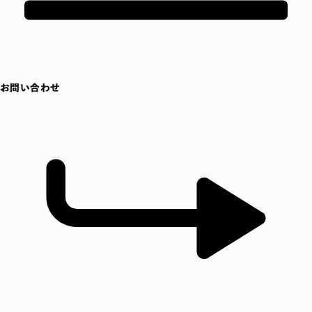
お問い合わせ