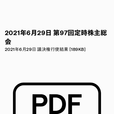
2021年6月29日 第97回定時株主総
会
2021年6月29日 議決権行使結果 [189KB]