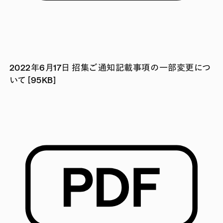
2022年6月17日 招集ご通知記載事項の一部変更につ
いて [95KB]