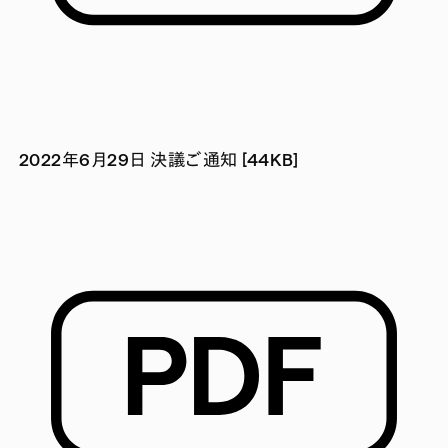
2022年6月29日 決議ご通知 [44KB]