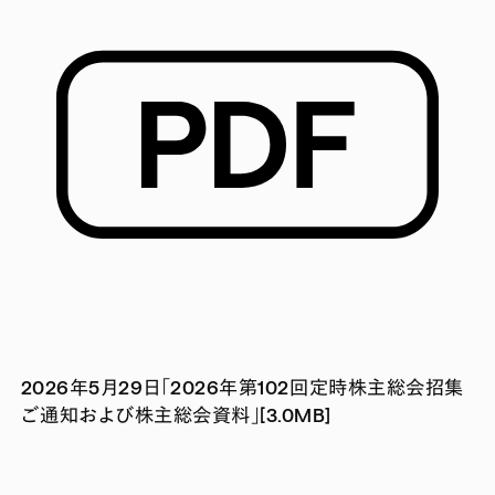
2026年5月29日「2026年第102回定時株主総会招集
ご通知および株主総会資料」[3.0MB]