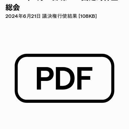
総会
2024年6月21日 議決権行使結果 [108KB]