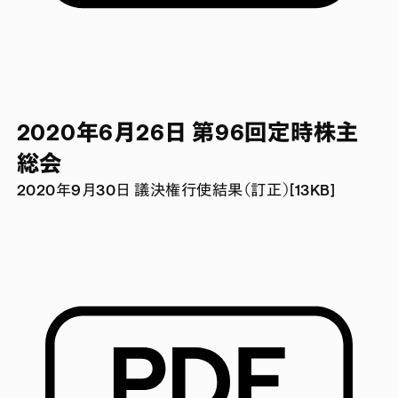
2020年6月26日 第96回定時株主
総会
2020年9月30日 議決権行使結果（訂正）[13KB]