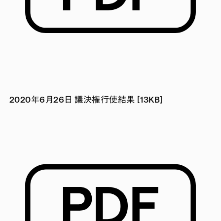
2020年6月26日 議決権行使結果 [13KB]