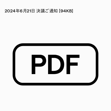
2024年6月21日 決議ご通知 [94KB]