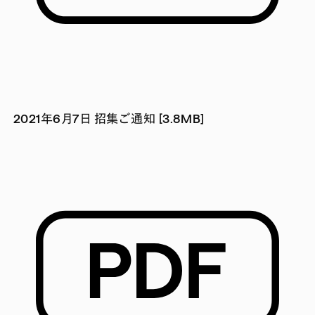
2021年6月7日 招集ご通知 [3.8MB]