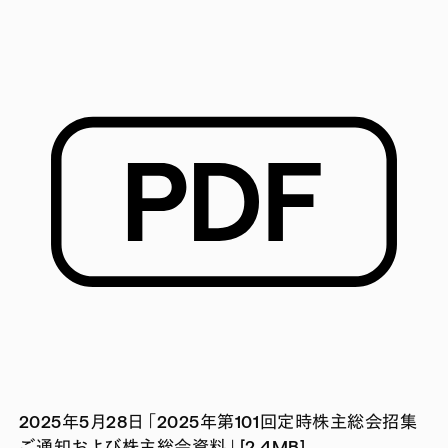
2025年5月28日 「2025年第101回定時株主総会招集
ご通知および株主総会資料」 [2.4MB]