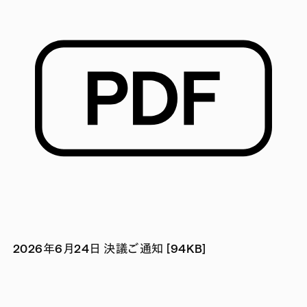
2026年6月24日 決議ご通知 [94KB]