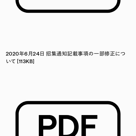
2020年6月24日 招集通知記載事項の一部修正につ
いて [113KB]