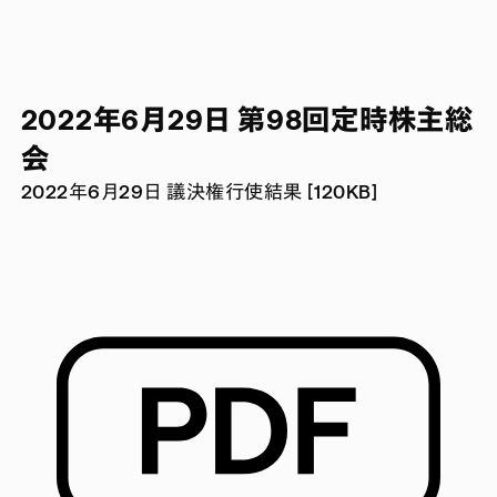
2022年6月29日 第98回定時株主総
会
2022年6月29日 議決権行使結果 [120KB]