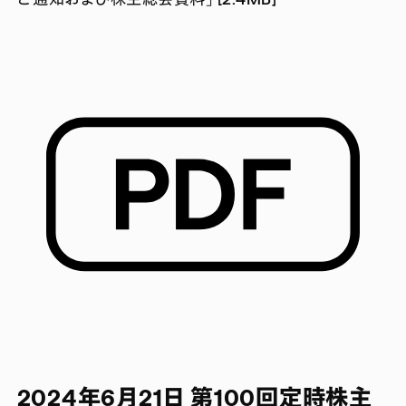
2024年6月21日 第100回定時株主