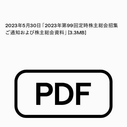
2023年5月30日 「2023年第99回定時株主総会招集
ご通知および株主総会資料」 [3.3MB]