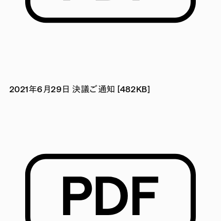
2021年6月29日 決議ご通知 [482KB]