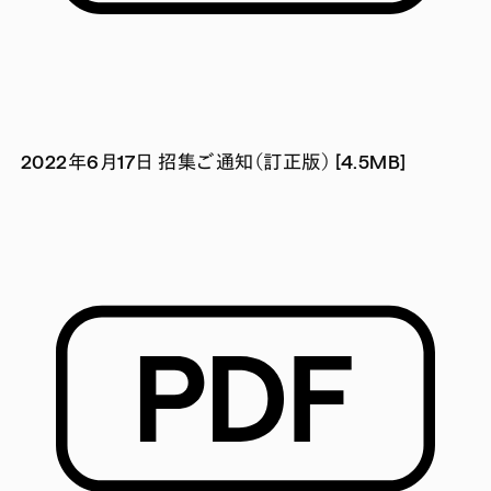
2022年6月17日 招集ご通知（訂正版） [4.5MB]