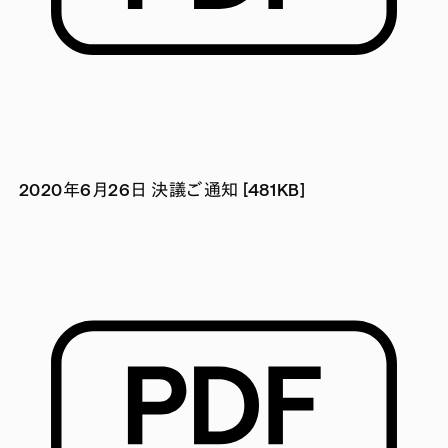
2020年6月26日 決議ご通知 [481KB]