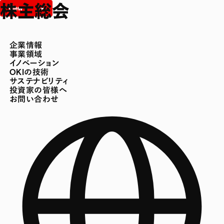
株主総会
企業情報
事業領域
イノベーション
OKIの技術
サステナビリティ
投資家の皆様へ
お問い合わせ