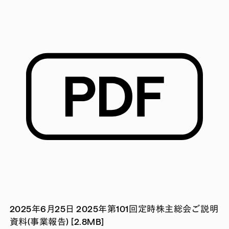
2025年6月25日 2025年第101回定時株主総会ご説明
資料(事業報告) [2.8MB]