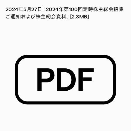
2024年5月27日 「2024年第100回定時株主総会招集
ご通知および株主総会資料」 [2.3MB]