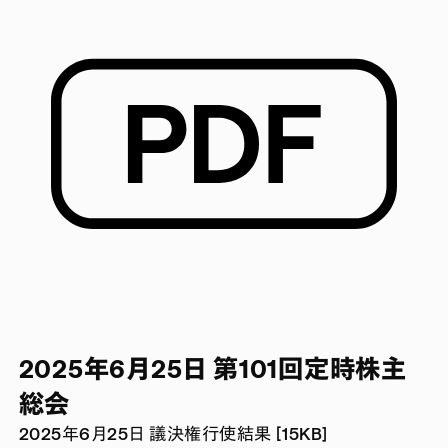
2025年6月25日 第101回定時株主
総会
2025年6月25日 議決権行使結果 [15KB]