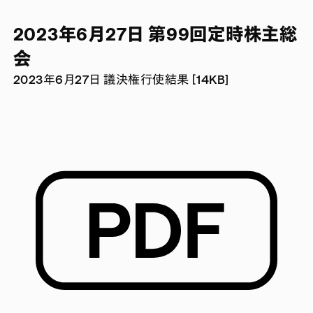
2023年6月27日 第99回定時株主総
会
2023年6月27日 議決権行使結果 [14KB]