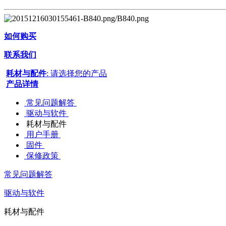
如何购买
联系我们
耗材与配件
: 请选择您的产品
产品详情
常见问题解答
驱动与软件
耗材与配件
用户手册
固件
保修政策
常见问题解答
驱动与软件
耗材与配件