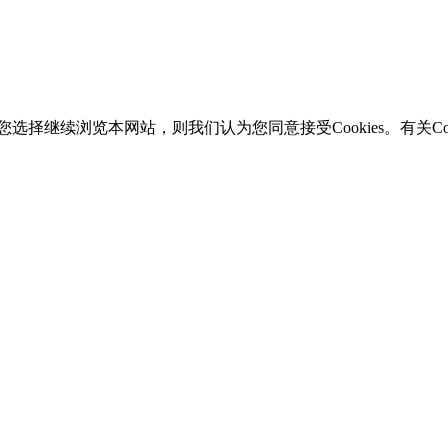
选择继续浏览本网站，则我们认为您同意接受Cookies。有关Coo