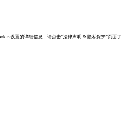
kies设置的详细信息，请点击“法律声明 & 隐私保护”页面了