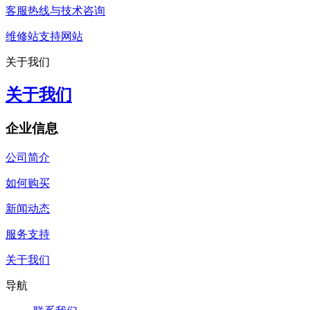
客服热线与技术咨询
维修站支持网站
关于我们
关于我们
企业信息
公司简介
如何购买
新闻动态
服务支持
关于我们
导航