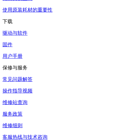
使用原装耗材的重要性
下载
驱动与软件
固件
用户手册
保修与服务
常见问题解答
操作指导视频
维修站查询
服务政策
维修细则
客服热线与技术咨询