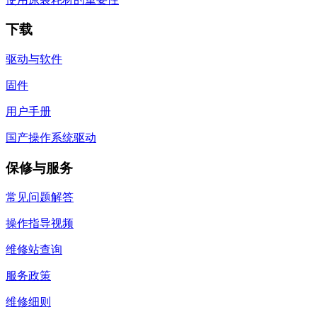
下载
驱动与软件
固件
用户手册
国产操作系统驱动
保修与服务
常见问题解答
操作指导视频
维修站查询
服务政策
维修细则