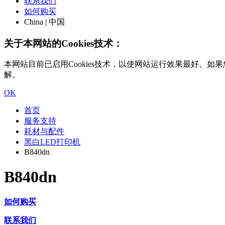
联系我们
如何购买
China | 中国
关于本网站的Cookies技术：
本网站目前已启用Cookies技术，以使网站运行效果最好。如果您
解。
OK
首页
服务支持
耗材与配件
黑白LED打印机
B840dn
B840dn
如何购买
联系我们