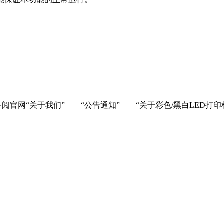
明，请参阅官网“关于我们”——“公告通知”——“关于彩色/黑白LED