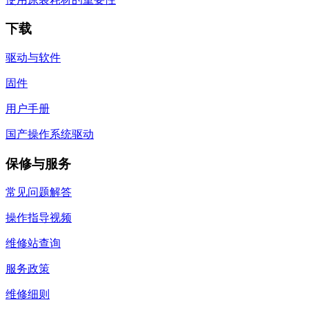
下载
驱动与软件
固件
用户手册
国产操作系统驱动
保修与服务
常见问题解答
操作指导视频
维修站查询
服务政策
维修细则