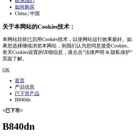
联系我们
如何购买
China | 中国
关于本网站的Cookies技术：
本网站目前已启用Cookies技术，以使网站运行效果最好。如
果您选择继续浏览本网站，则我们认为您同意接受Cookies。
有关Cookies设置的详细信息，请点击“法律声明 & 隐私保护”
页面了解。
OK
首页
产品信息
已下市产品
B840dn
<已下市>
B840dn