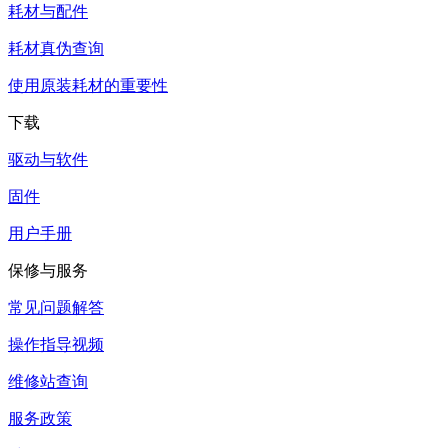
耗材与配件
耗材真伪查询
使用原装耗材的重要性
下载
驱动与软件
固件
用户手册
保修与服务
常见问题解答
操作指导视频
维修站查询
服务政策