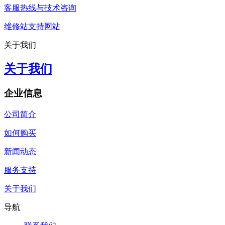
客服热线与技术咨询
维修站支持网站
关于我们
关于我们
企业信息
公司简介
如何购买
新闻动态
服务支持
关于我们
导航