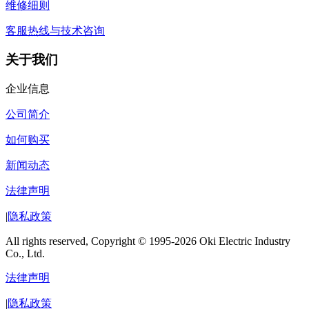
维修细则
客服热线与技术咨询
关于我们
企业信息
公司简介
如何购买
新闻动态
法律声明
|
隐私政策
All rights reserved, Copyright © 1995-2026 Oki Electric Industry
Co., Ltd.
法律声明
|
隐私政策