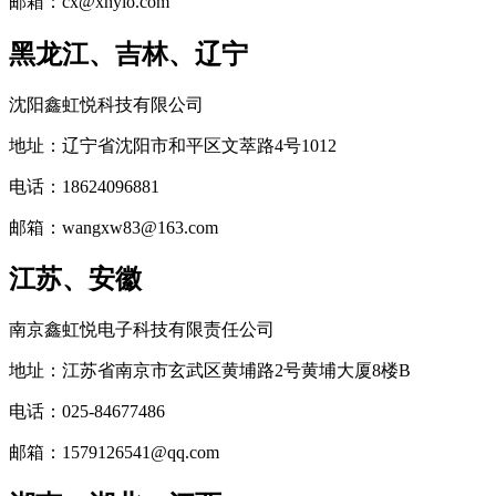
邮箱：cx@xhyio.com
黑龙江、吉林、辽宁
沈阳鑫虹悦科技有限公司
地址：辽宁省沈阳市和平区文萃路4号1012
电话：18624096881
邮箱：wangxw83@163.com
江苏、安徽
南京鑫虹悦电子科技有限责任公司
地址：江苏省南京市玄武区黄埔路2号黄埔大厦8楼B
电话：025-84677486
邮箱：1579126541@qq.com