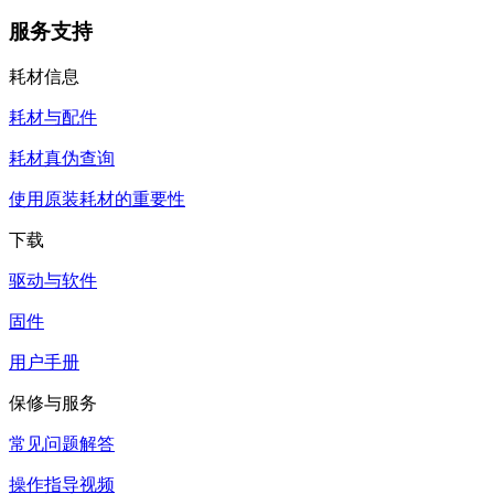
服务支持
耗材信息
耗材与配件
耗材真伪查询
使用原装耗材的重要性
下载
驱动与软件
固件
用户手册
保修与服务
常见问题解答
操作指导视频