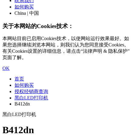
联系我们
如何购买
China | 中国
关于本网站的Cookies技术：
本网站目前已启用Cookies技术，以使网站运行效果最好。如
果您选择继续浏览本网站，则我们认为您同意接受Cookies。
有关Cookies设置的详细信息，请点击“法律声明 & 隐私保护”
页面了解。
OK
首页
如何购买
授权经销商查询
黑白LED打印机
B412dn
黑白LED打印机
B412dn