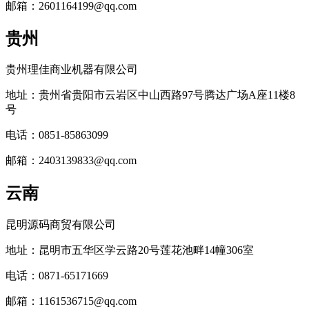
邮箱：2601164199@qq.com
贵州
贵州理佳商业机器有限公司
地址：贵州省贵阳市云岩区中山西路97号腾达广场A座11楼8
号
电话：0851-85863099
邮箱：2403139833@qq.com
云南
昆明源码商贸有限公司
地址：昆明市五华区学云路20号莲花池畔14幢306室
电话：0871-65171669
邮箱：1161536715@qq.com