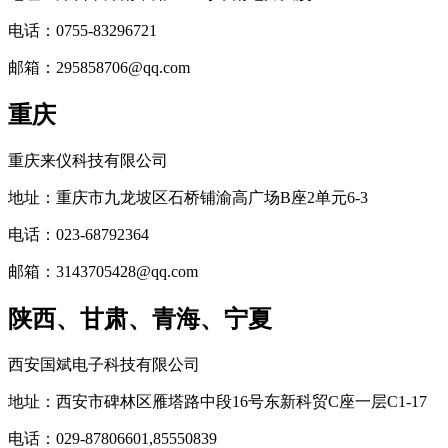
电话：0755-83296721
邮箱：295858706@qq.com
重庆
重庆来仪科技有限公司
地址：重庆市九龙坡区石桥铺渝高广场B座2单元6-3
电话：023-68792364
邮箱：3143705428@qq.com
陕西、甘肃、青海、宁夏
西安国斌电子科技有限公司
地址：西安市碑林区雁塔路中段16号东新科贸C座一层C1-17
电话：029-87806601,85550839