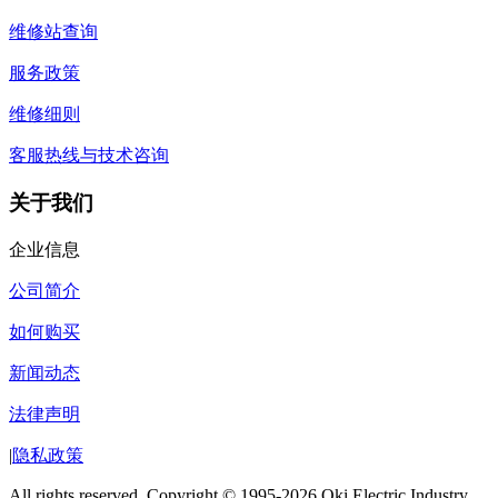
维修站查询
服务政策
维修细则
客服热线与技术咨询
关于我们
企业信息
公司简介
如何购买
新闻动态
法律声明
|
隐私政策
All rights reserved, Copyright © 1995-2026 Oki Electric Industry