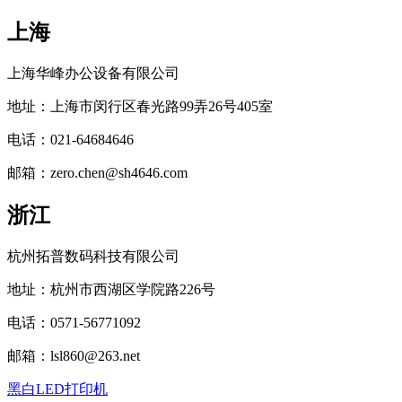
上海
上海华峰办公设备有限公司
地址：上海市闵行区春光路99弄26号405室
电话：021-64684646
邮箱：zero.chen@sh4646.com
浙江
杭州拓普数码科技有限公司
地址：杭州市西湖区学院路226号
电话：0571-56771092
邮箱：lsl860@263.net
黑白LED打印机