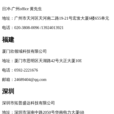
日冲-广州office 黄先生
地址：广州市天河区天河南二路19-21号宏发大厦6楼655单元
电话：020-3808-0096 /13924013921
福建
厦门欣领域科技有限公司
地址：厦门市思明区天湖路42号大正大厦10E
电话：0592-2221676
邮箱：24689404@qq.com
深圳
深圳市拓普盛达科技有限公司
地址：深圳市深南中路2050号华南电力大厦6B