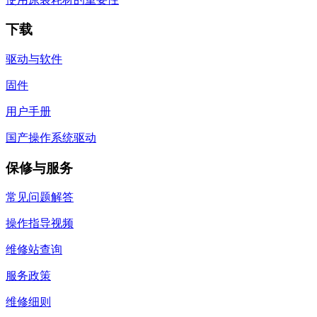
下载
驱动与软件
固件
用户手册
国产操作系统驱动
保修与服务
常见问题解答
操作指导视频
维修站查询
服务政策
维修细则