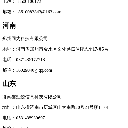
电话：18600106172
邮箱：18610082843@163.com
河南
郑州同为科技有限公司
地址：河南省郑州市金水区文化路62号院A座17楼5号
电话：0371-86172718
邮箱：16029040@qq.com
山东
济南鑫虹悦信息科技有限公司
地址：山东省济南市历城区山大南路20号23号楼1-101
电话：0531-88939697