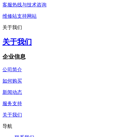
客服热线与技术咨询
维修站支持网站
关于我们
关于我们
企业信息
公司简介
如何购买
新闻动态
服务支持
关于我们
导航