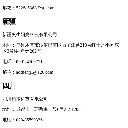
邮箱：522645388@qq.com
新疆
新疆奥生阳光科技有限公司
地址：乌鲁木齐市沙依巴克区扬子江路213号红十月小区东一
区3号楼4单元202室
电话：0991-4500771
邮箱：aosheng1@126.com
四川
四川精术科技有限公司
地址：成都市一环路南一段6号2-2-1203
电话：028-85599326