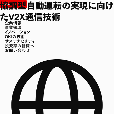
協調型自動運転の実現に向け
たV2X通信技術
企業情報
事業領域
イノベーション
OKIの技術
サステナビリティ
投資家の皆様へ
お問い合わせ