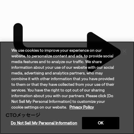
We use cookies to improve your experience on our
website, to personalize content and ads, to provide social
media features and to analyze our traffic. We share
information about your use of our website with our social
media, advertising and analytics partners, who may
combine it with other information that you have provided
to them or that they have collected from your use of their
services. You have the right to opt out of our sharing
information about you with our partners. Please click [Do
Not Sell My Personal Information] to customize your
cookie settings on our website.
Privacy Policy
CTOメッセージ
Do Not Sell My Personal Information
OK