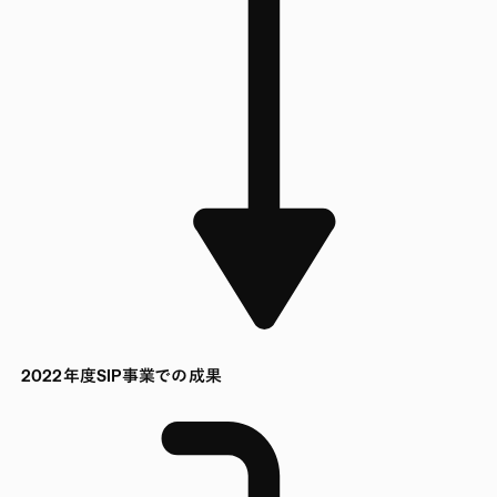
2022年度SIP事業での成果