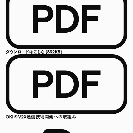
ダウンロードはこちら [862KB]
OKIのV2X通信技術開発への取組み