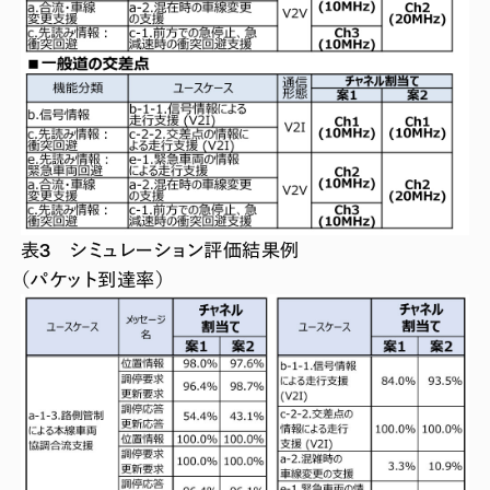
表3 シミュレーション評価結果例
（パケット到達率）