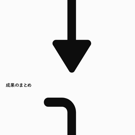
成果のまとめ