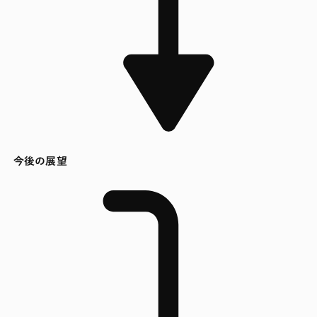
今後の展望