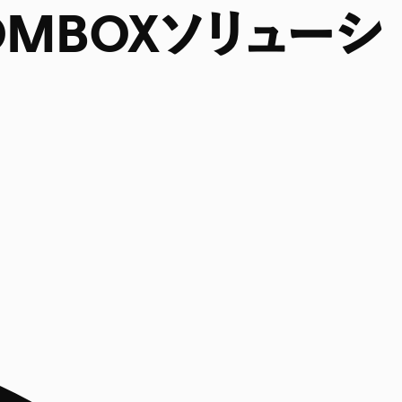
MBOXソリューシ