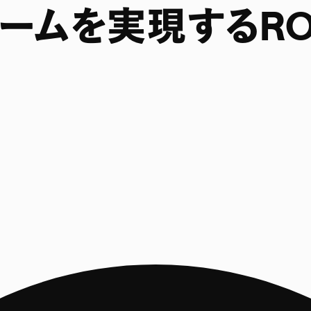
ームを実現するRO