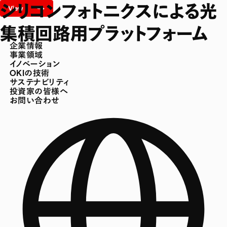
シリコンフォトニクスによる光
集積回路用プラットフォーム
企業情報
事業領域
イノベーション
OKIの技術
サステナビリティ
投資家の皆様へ
お問い合わせ