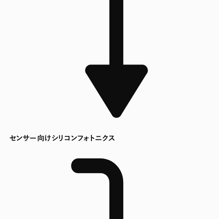
センサー向けシリコンフォトニクス