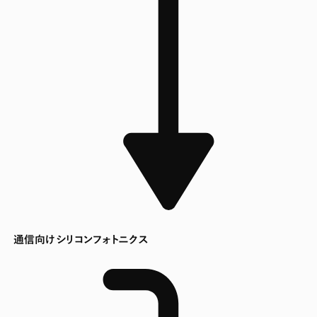
通信向けシリコンフォトニクス