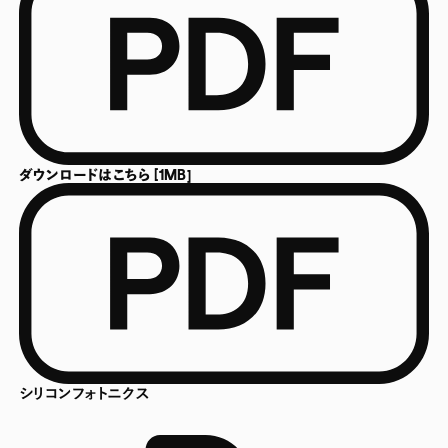
ダウンロードはこちら [1MB]
シリコンフォトニクス