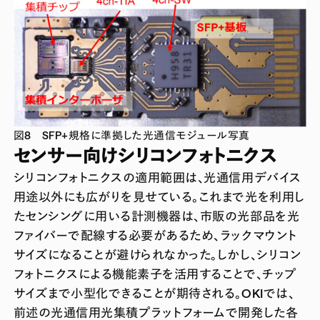
図8 SFP+規格に準拠した光通信モジュール写真
センサー向けシリコンフォトニクス
シリコンフォトニクスの適用範囲は、光通信用デバイス
用途以外にも広がりを見せている。これまで光を利用し
たセンシングに用いる計測機器は、市販の光部品を光
ファイバーで配線する必要があるため、ラックマウント
サイズになることが避けられなかった。しかし、シリコン
フォトニクスによる機能素子を活用することで、チップ
サイズまで小型化できることが期待される。OKIでは、
前述の光通信用光集積プラットフォームで開発した各