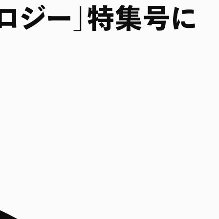
ノロジー」特集号に