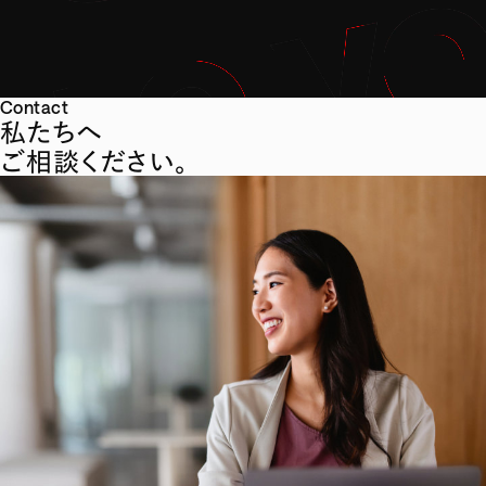
Contact
私たちへ
ご相談ください。