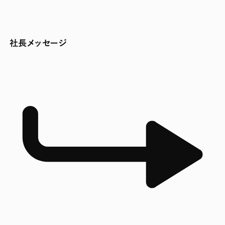
社長メッセージ