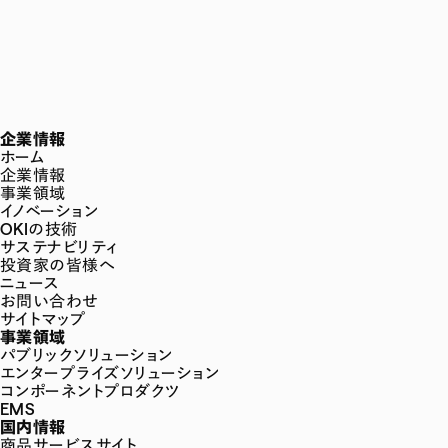
企業情報
ホーム
企業情報
事業領域
イノベーション
OKIの技術
サステナビリティ
投資家の皆様へ
ニュース
お問い合わせ
サイトマップ
事業領域
パブリックソリューション
エンタープライズソリューション
コンポーネントプロダクツ
EMS
国内情報
商品サービスサイト