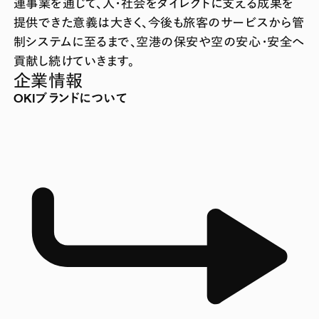
連事業を通じて、人・社会をダイレクトに支える成果を
提供できた意義は大きく、今後も旅客のサービスから管
制システムに至るまで、空港の保安や空の安心・安全へ
貢献し続けていきます。
企業情報
OKIブランドについて