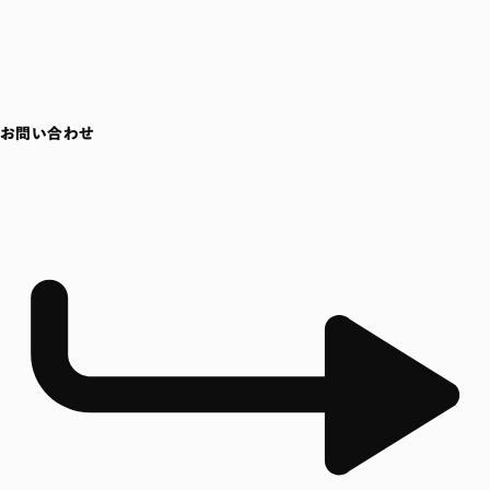
お問い合わせ