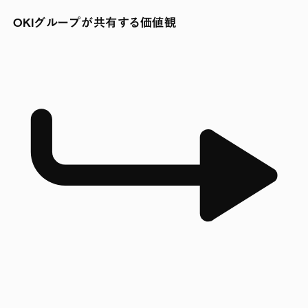
OKIグループが共有する価値観