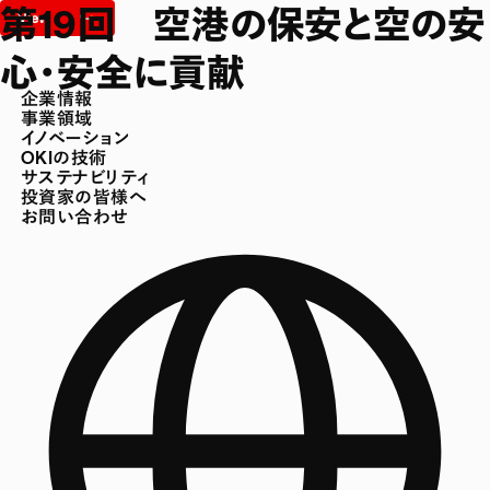
第19回 空港の保安と空の安
心・安全に貢献
企業情報
事業領域
イノベーション
OKIの技術
サステナビリティ
投資家の皆様へ
お問い合わせ