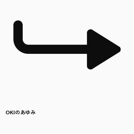
OKIのあゆみ