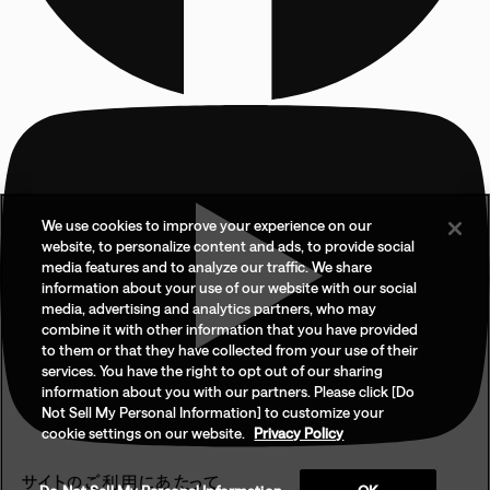
We use cookies to improve your experience on our
website, to personalize content and ads, to provide social
media features and to analyze our traffic. We share
information about your use of our website with our social
media, advertising and analytics partners, who may
combine it with other information that you have provided
to them or that they have collected from your use of their
services. You have the right to opt out of our sharing
information about you with our partners. Please click [Do
Not Sell My Personal Information] to customize your
cookie settings on our website.
Privacy Policy
サイトのご利用にあたって