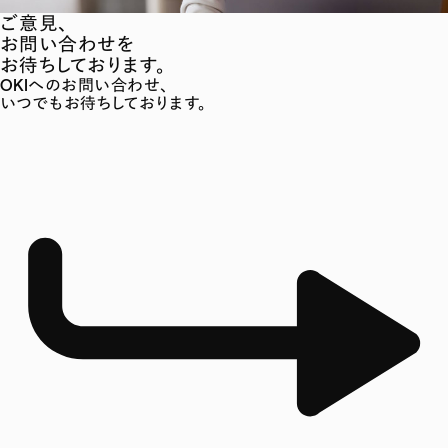
ご意見、
お問い合わせを
お待ちしております。
OKIへのお問い合わせ、
いつでもお待ちしております。