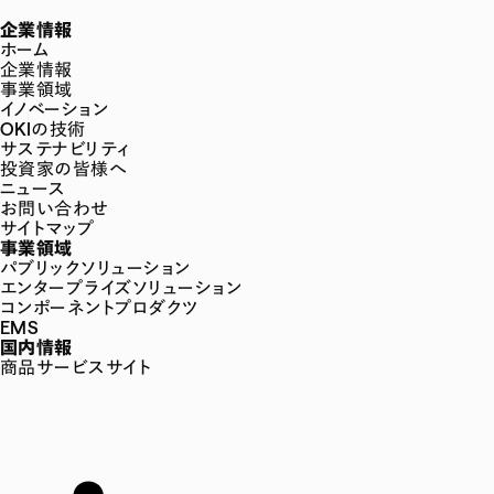
企業情報
ホーム
企業情報
事業領域
イノベーション
OKIの技術
サステナビリティ
投資家の皆様へ
ニュース
お問い合わせ
サイトマップ
事業領域
パブリックソリューション
エンタープライズソリューション
コンポーネントプロダクツ
EMS
国内情報
商品サービスサイト