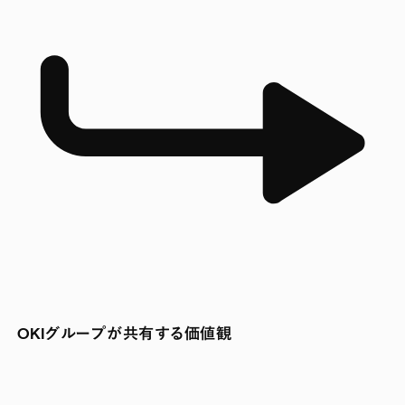
OKIグループが共有する価値観