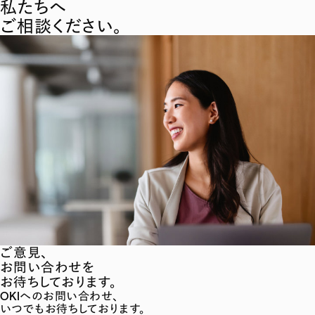
私たちへ
ご相談ください。
ご意見、
お問い合わせを
お待ちしております。
OKIへのお問い合わせ、
いつでもお待ちしております。