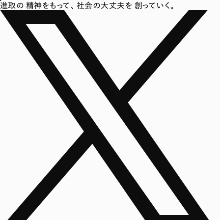
進取の
精神をもって、
社会の大丈夫を
創っていく。