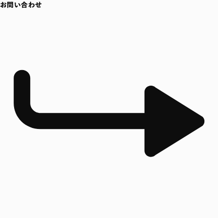
お問い合わせ