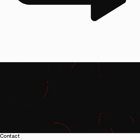
Contact