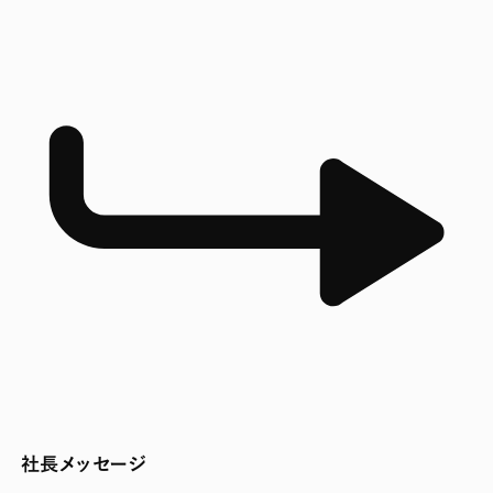
社長メッセージ