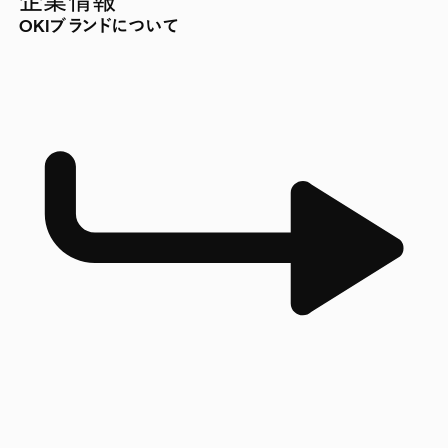
企業情報
OKIブランドについて