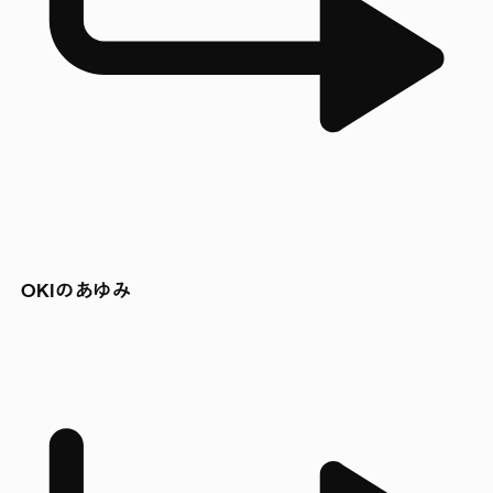
OKIのあゆみ