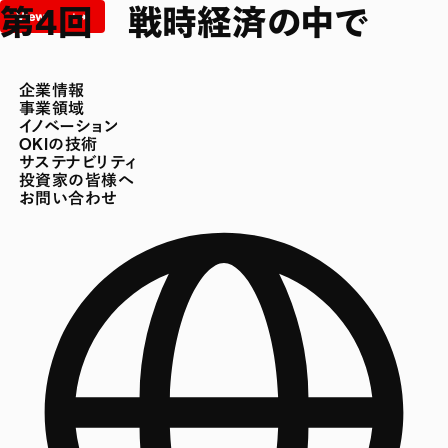
第4回 戦時経済の中で
企業情報
事業領域
イノベーション
OKIの技術
サステナビリティ
投資家の皆様へ
お問い合わせ