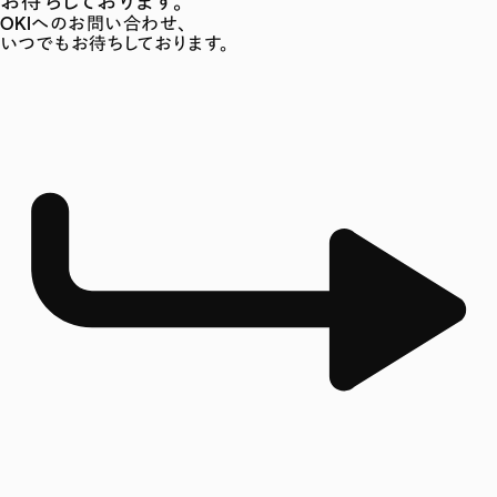
お待ちしております。
OKIへのお問い合わせ、
いつでもお待ちしております。