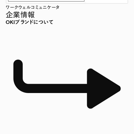
ワークウェルコミュニケータ
企業情報
OKIブランドについて