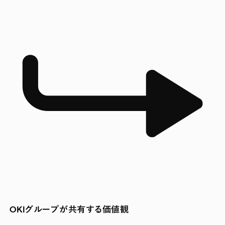
OKIグループが共有する価値観