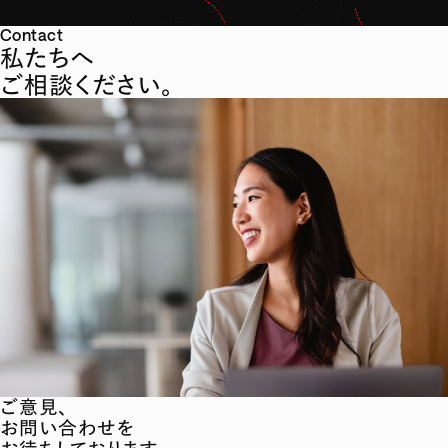
Contact
私たちへ
ご相談ください。
ご意見、
お問い合わせを