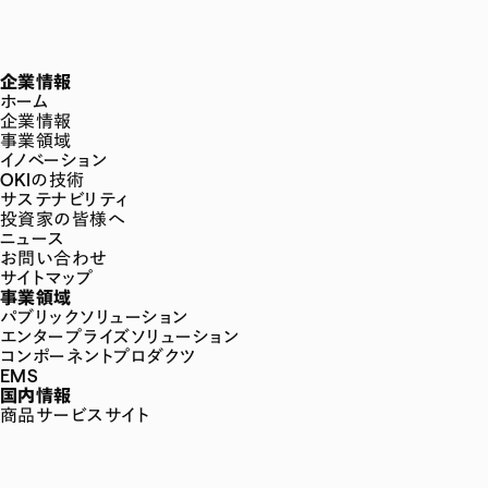
企業情報
ホーム
企業情報
事業領域
イノベーション
OKIの技術
サステナビリティ
投資家の皆様へ
ニュース
お問い合わせ
サイトマップ
事業領域
パブリックソリューション
エンタープライズソリューション
コンポーネントプロダクツ
EMS
国内情報
商品サービスサイト