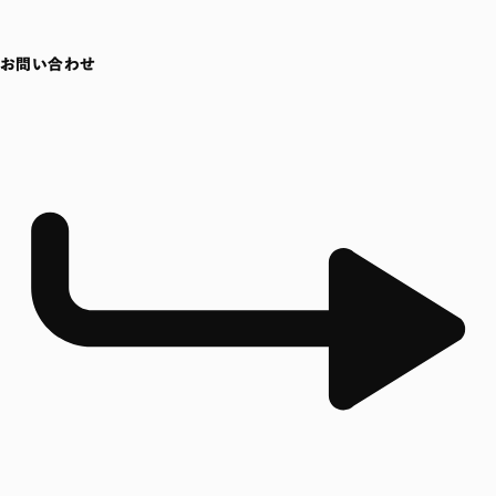
お問い合わせ