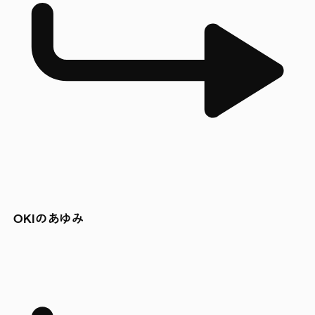
OKIのあゆみ