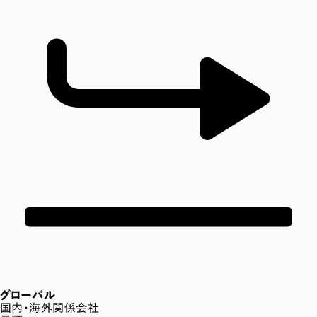
グローバル
国内・海外関係会社