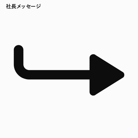
社長メッセージ