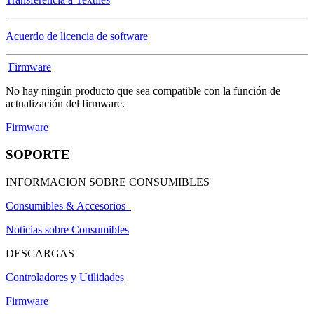
Acuerdo de licencia de software
Firmware
No hay ningún producto que sea compatible con la función de
actualización del firmware.
Firmware
SOPORTE
INFORMACION SOBRE CONSUMIBLES
Consumibles & Accesorios
Noticias sobre Consumibles
DESCARGAS
Controladores y Utilidades
Firmware