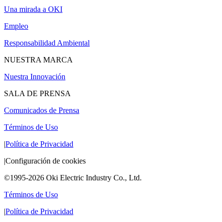
Una mirada a OKI
Empleo
Responsabilidad Ambiental
NUESTRA MARCA
Nuestra Innovación
SALA DE PRENSA
Comunicados de Prensa
Términos de Uso
|
Política de Privacidad
|
Configuración de cookies
©1995-2026 Oki Electric Industry Co., Ltd.
Términos de Uso
|
Política de Privacidad