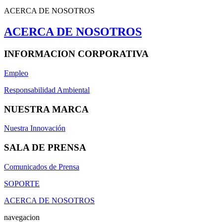
ACERCA DE NOSOTROS
ACERCA DE NOSOTROS
INFORMACION CORPORATIVA
Empleo
Responsabilidad Ambiental
NUESTRA MARCA
Nuestra Innovación
SALA DE PRENSA
Comunicados de Prensa
SOPORTE
ACERCA DE NOSOTROS
navegacion