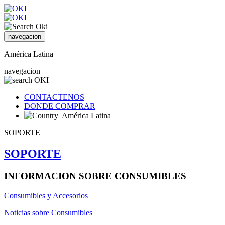
navegacion
América Latina
navegacion
CONTACTENOS
DONDE COMPRAR
América Latina
SOPORTE
SOPORTE
INFORMACION SOBRE CONSUMIBLES
Consumibles y Accesorios
Noticias sobre Consumibles