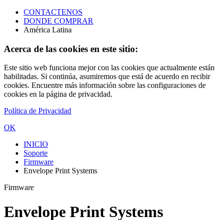
CONTACTENOS
DONDE COMPRAR
América Latina
Acerca de las cookies en este sitio:
Este sitio web funciona mejor con las cookies que actualmente están
habilitadas. Si continúa, asumiremos que está de acuerdo en recibir
cookies. Encuentre más información sobre las configuraciones de
cookies en la página de privacidad.
Política de Privacidad
OK
INICIO
Soporte
Firmware
Envelope Print Systems
Firmware
Envelope Print Systems