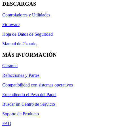
DESCARGAS
Controladores y Utilidades
Firmware
Hoja de Datos de Seguridad
Manual de Usuario
MÁS INFORMACIÓN
Garantía
Refacciones y Partes
Compatibilidad con sistemas operativos
Entendiendo el Peso del Papel
Buscar un Centro de Servicio
Soporte de Producto
FAQ