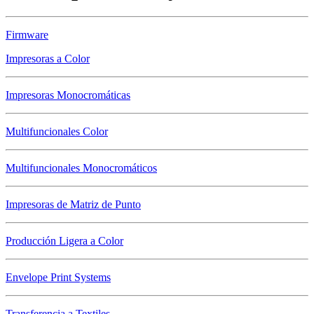
Firmware
Impresoras a Color
Impresoras Monocromáticas
Multifuncionales Color
Multifuncionales Monocromáticos
Impresoras de Matriz de Punto
Producción Ligera a Color
Envelope Print Systems
Transferencia a Textiles