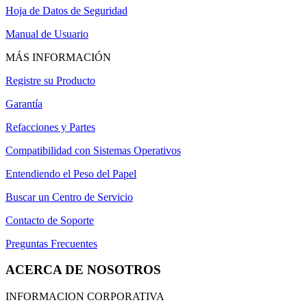
Hoja de Datos de Seguridad
Manual de Usuario
MÁS INFORMACIÓN
Registre su Producto
Garantía
Refacciones y Partes
Compatibilidad con Sistemas Operativos
Entendiendo el Peso del Papel
Buscar un Centro de Servicio
Contacto de Soporte
Preguntas Frecuentes
ACERCA DE NOSOTROS
INFORMACION CORPORATIVA