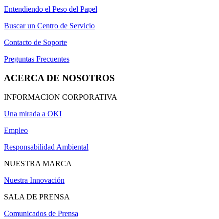
Entendiendo el Peso del Papel
Buscar un Centro de Servicio
Contacto de Soporte
Preguntas Frecuentes
ACERCA DE NOSOTROS
INFORMACION CORPORATIVA
Una mirada a OKI
Empleo
Responsabilidad Ambiental
NUESTRA MARCA
Nuestra Innovación
SALA DE PRENSA
Comunicados de Prensa