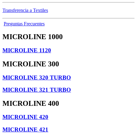
Transferencia a Textiles
Preguntas Frecuentes
MICROLINE 1000
MICROLINE 1120
MICROLINE 300
MICROLINE 320 TURBO
MICROLINE 321 TURBO
MICROLINE 400
MICROLINE 420
MICROLINE 421