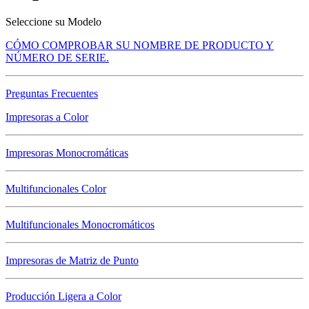
Seleccione su Modelo
CÓMO COMPROBAR SU NOMBRE DE PRODUCTO Y
NÚMERO DE SERIE.
Preguntas Frecuentes
Impresoras a Color
Impresoras Monocromáticas
Multifuncionales Color
Multifuncionales Monocromáticos
Impresoras de Matriz de Punto
Producción Ligera a Color