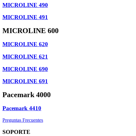
MICROLINE 490
MICROLINE 491
MICROLINE 600
MICROLINE 620
MICROLINE 621
MICROLINE 690
MICROLINE 691
Pacemark 4000
Pacemark 4410
Preguntas Frecuentes
SOPORTE