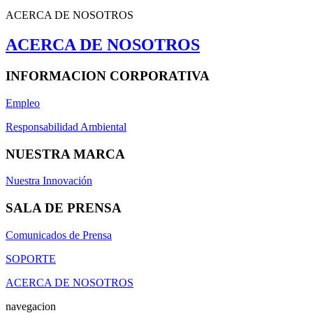
ACERCA DE NOSOTROS
ACERCA DE NOSOTROS
INFORMACION CORPORATIVA
Empleo
Responsabilidad Ambiental
NUESTRA MARCA
Nuestra Innovación
SALA DE PRENSA
Comunicados de Prensa
SOPORTE
ACERCA DE NOSOTROS
navegacion