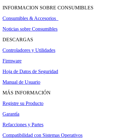
INFORMACION SOBRE CONSUMIBLES
Consumibles & Accesorios
Noticias sobre Consumibles
DESCARGAS
Controladores y Utilidades
Firmware
Hoja de Datos de Seguridad
Manual de Usuario
MÁS INFORMACIÓN
Registre su Producto
Garantía
Refacciones y Partes
Compatibilidad con Sistemas Operativos