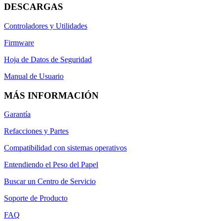
DESCARGAS
Controladores y Utilidades
Firmware
Hoja de Datos de Seguridad
Manual de Usuario
MÁS INFORMACIÓN
Garantía
Refacciones y Partes
Compatibilidad con sistemas operativos
Entendiendo el Peso del Papel
Buscar un Centro de Servicio
Soporte de Producto
FAQ