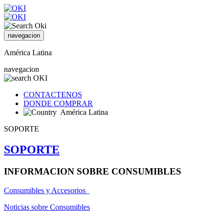
navegacion
América Latina
navegacion
CONTACTENOS
DONDE COMPRAR
América Latina
SOPORTE
SOPORTE
INFORMACION SOBRE CONSUMIBLES
Consumibles y Accesorios
Noticias sobre Consumibles