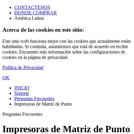
CONTACTENOS
DONDE COMPRAR
América Latina
Acerca de las cookies en este sitio:
Este sitio web funciona mejor con las cookies que actualmente están
habilitadas. Si continúa, asumiremos que está de acuerdo en recibir
cookies. Encuentre más información sobre las configuraciones de
cookies en la página de privacidad.
Política de Privacidad
OK
INICIO
Soporte
Preguntas Frecuentes
Impresoras de Matriz de Punto
Preguntas Frecuentes
Impresoras de Matriz de Punto