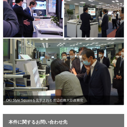
OKI Style Squareを見学される渡辺総務大臣政務官
本件に関するお問い合わせ先