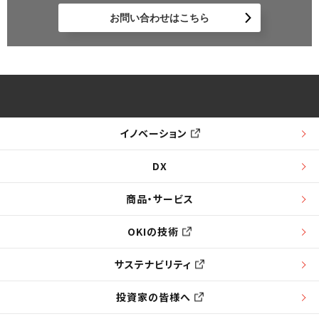
お問い合わせはこちら
イノベーション
DX
商品・サービス
OKIの技術
サステナビリティ
投資家の皆様へ