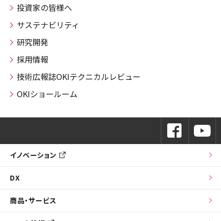
投資家の皆様へ
サステナビリティ
研究開発
採用情報
技術広報誌OKIテクニカルレビュー
OKIショールーム
イノベーション
DX
商品・サービス