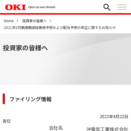
Home
投資家の皆様へ
2021年3月期通期連結業績予想および配当予想の修正に関するお知らせ
投資家の皆様へ
ファイリング情報
2021年4月22日
各位
会社名
沖電気工業株式会社