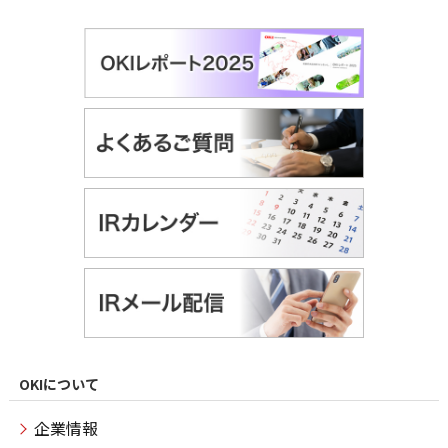
OKIについて
企業情報