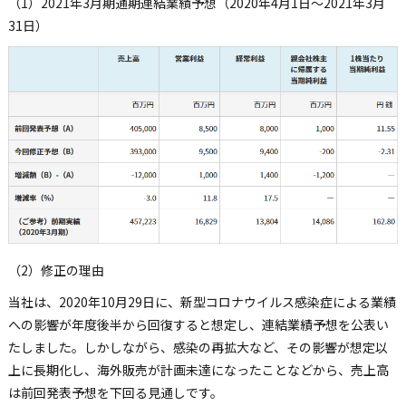
（1）2021年3月期通期連結業績予想（2020年4月1日～2021年3月
31日）
（2）修正の理由
当社は、2020年10月29日に、新型コロナウイルス感染症による業績
への影響が年度後半から回復すると想定し、連結業績予想を公表い
たしました。しかしながら、感染の再拡大など、その影響が想定以
上に長期化し、海外販売が計画未達になったことなどから、売上高
は前回発表予想を下回る見通しです。