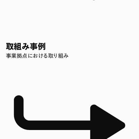
取組み事例
事業拠点における取り組み