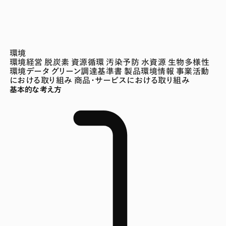
環境
環境経営
脱炭素
資源循環
汚染予防
水資源
生物多様性
環境データ
グリーン調達基準書
製品環境情報
事業活動
における取り組み
商品・サービスにおける取り組み
基本的な考え方