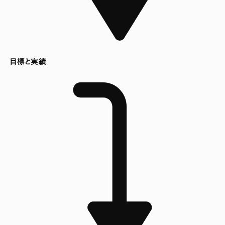
目標と実績