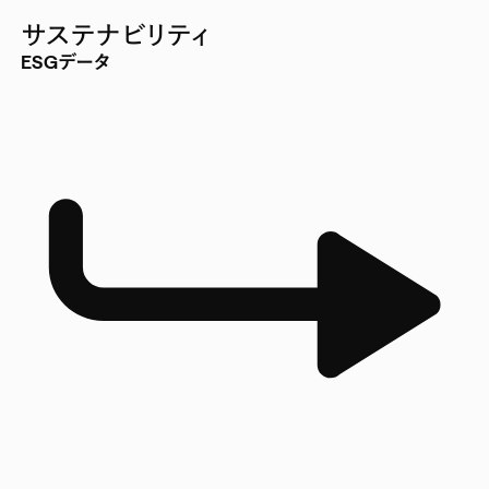
サステナビリティ
ESGデータ