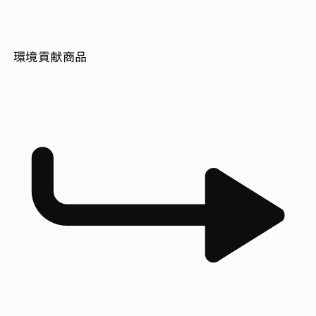
環境貢献商品