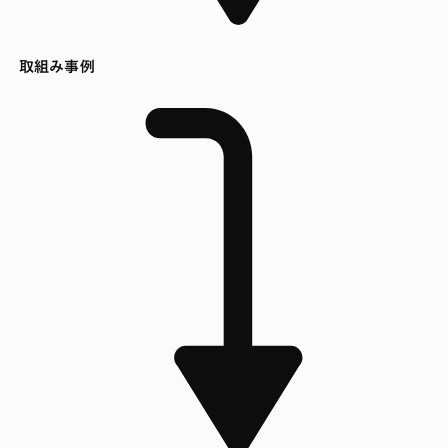
取組み事例