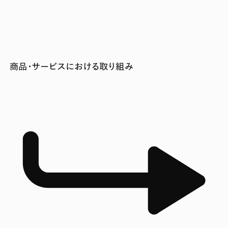
商品・サービスにおける取り組み