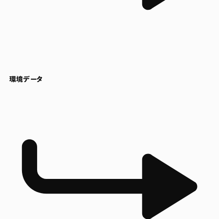
環境データ