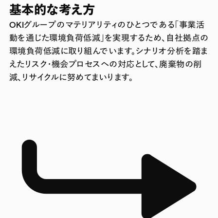
基本的な考え方
OKIグループのマテリアリティのひとつである「事業活
動を通じた環境負荷低減」を実現するため、自社拠点の
環境負荷低減に取り組んでいます。シナリオ分析を踏ま
えたリスク・機会プロセスへの対応として、廃棄物の削
減、リサイクルに努めてまいります。