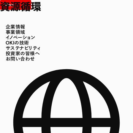
資源循環
企業情報
事業領域
イノベーション
OKIの技術
サステナビリティ
投資家の皆様へ
お問い合わせ