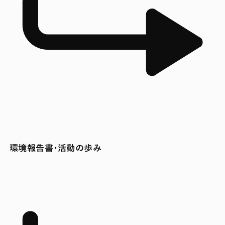
環境報告書・活動の歩み