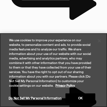
We use cookies to improve your experience on our
website, to personalize content and ads, to provide social
media features and to analyze our traffic. We share
information about your use of our website with our social
media, advertising and analytics partners, who may
combine it with other information that you have provided
to them or that they have collected from your use of their
services. You have the right to opt out of our sharing
information about you with our partners. Please click [Do
Not Sell My Personal Information] to customize your
cookie settings on our website.
Privacy Policy
Do Not Sell My Personal Information
OK