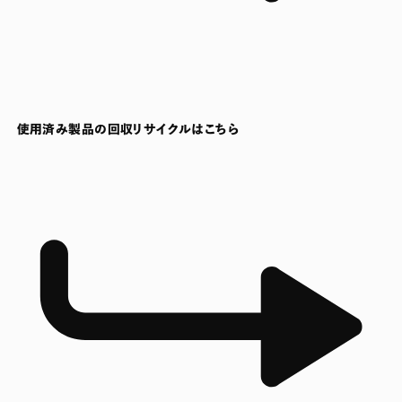
使用済み製品の回収リサイクルはこちら