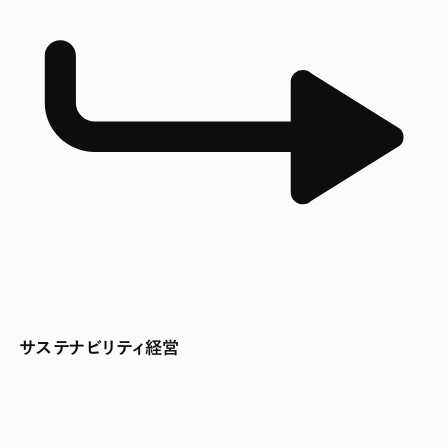
サステナビリティ経営