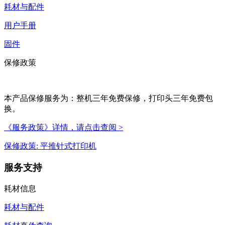
耗材与配件
用户手册
固件
保修政策
本产品保修服务为：整机三年免费保修，打印头三年免费包
换。
《服务政策》详情，请点击查阅 >
保修政策: 平推针式打印机
服务支持
耗材信息
耗材与配件