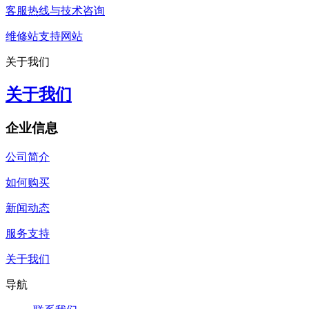
客服热线与技术咨询
维修站支持网站
关于我们
关于我们
企业信息
公司简介
如何购买
新闻动态
服务支持
关于我们
导航