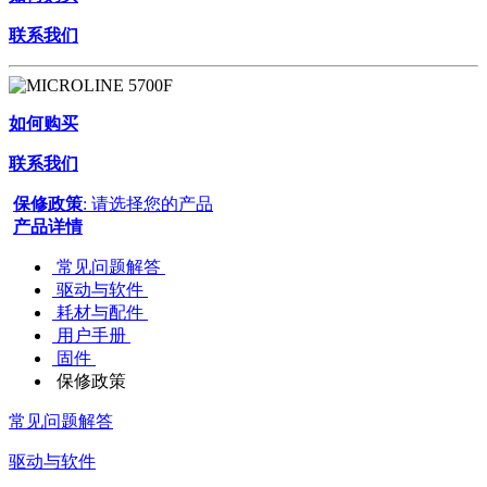
联系我们
如何购买
联系我们
保修政策
: 请选择您的产品
产品详情
常见问题解答
驱动与软件
耗材与配件
用户手册
固件
保修政策
常见问题解答
驱动与软件