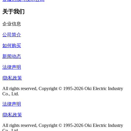
关于我们
企业信息
公司简介
如何购买
新闻动态
法律声明
|
隐私政策
All rights reserved, Copyright © 1995-2026 Oki Electric Industry
Co., Ltd.
法律声明
|
隐私政策
All rights reserved, Copyright © 1995-2026 Oki Electric Industry
Co., Ltd.