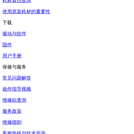
耗材真伪查询
使用原装耗材的重要性
下载
驱动与软件
固件
用户手册
保修与服务
常见问题解答
操作指导视频
维修站查询
服务政策
维修细则
客服热线与技术咨询