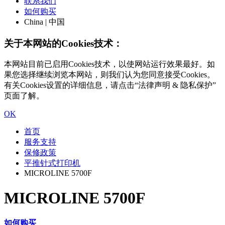
联系我们
如何购买
China | 中国
关于本网站的Cookies技术：
本网站目前已启用Cookies技术，以使网站运行效果最好。如
果您选择继续浏览本网站，则我们认为您同意接受Cookies。
有关Cookies设置的详细信息，请点击“法律声明 & 隐私保护”
页面了解。
OK
首页
服务支持
保修政策
平推针式打印机
MICROLINE 5700F
MICROLINE 5700F
如何购买