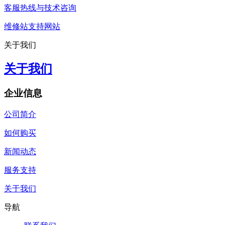
客服热线与技术咨询
维修站支持网站
关于我们
关于我们
企业信息
公司简介
如何购买
新闻动态
服务支持
关于我们
导航