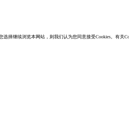
选择继续浏览本网站，则我们认为您同意接受Cookies。有关Coo