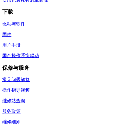
下载
驱动与软件
固件
用户手册
国产操作系统驱动
保修与服务
常见问题解答
操作指导视频
维修站查询
服务政策
维修细则