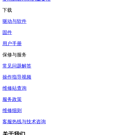
下载
驱动与软件
固件
用户手册
保修与服务
常见问题解答
操作指导视频
维修站查询
服务政策
维修细则
客服热线与技术咨询
关于我们