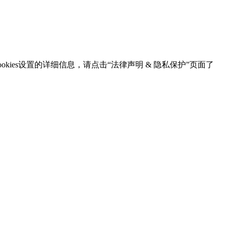
kies设置的详细信息，请点击“法律声明 & 隐私保护”页面了