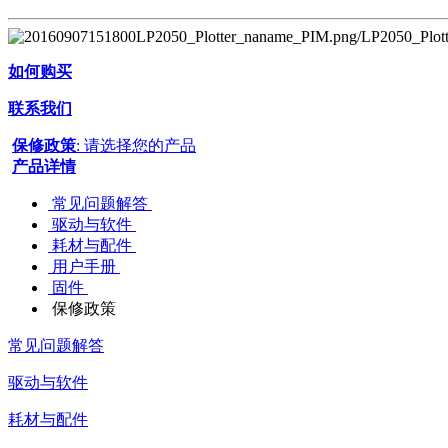
如何购买
联系我们
保修政策
: 请选择您的产品
产品详情
常见问题解答
驱动与软件
耗材与配件
用户手册
固件
保修政策
常见问题解答
驱动与软件
耗材与配件