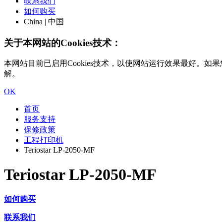
联系我们
如何购买
China | 中国
关于本网站的Cookies技术：
本网站目前已启用Cookies技术，以使网站运行效果最好。如果您
解。
OK
首页
服务支持
保修政策
工程打印机
Teriostar LP-2050-MF
Teriostar LP-2050-MF
如何购买
联系我们