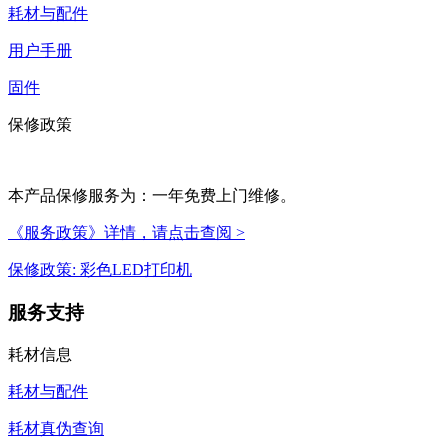
耗材与配件
用户手册
固件
保修政策
本产品保修服务为：一年免费上门维修。
《服务政策》详情，请点击查阅 >
保修政策: 彩色LED打印机
服务支持
耗材信息
耗材与配件
耗材真伪查询