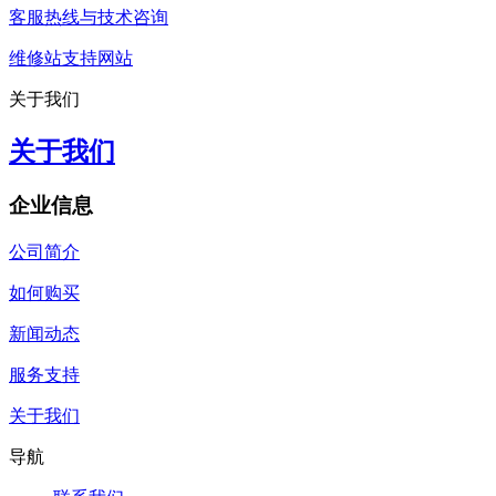
客服热线与技术咨询
维修站支持网站
关于我们
关于我们
企业信息
公司简介
如何购买
新闻动态
服务支持
关于我们
导航