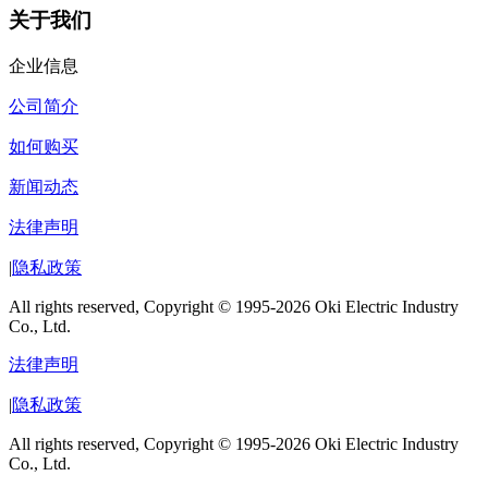
关于我们
企业信息
公司简介
如何购买
新闻动态
法律声明
|
隐私政策
All rights reserved, Copyright © 1995-2026 Oki Electric Industry
Co., Ltd.
法律声明
|
隐私政策
All rights reserved, Copyright © 1995-2026 Oki Electric Industry
Co., Ltd.