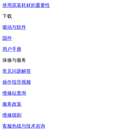
使用原装耗材的重要性
下载
驱动与软件
固件
用户手册
保修与服务
常见问题解答
操作指导视频
维修站查询
服务政策
维修细则
客服热线与技术咨询