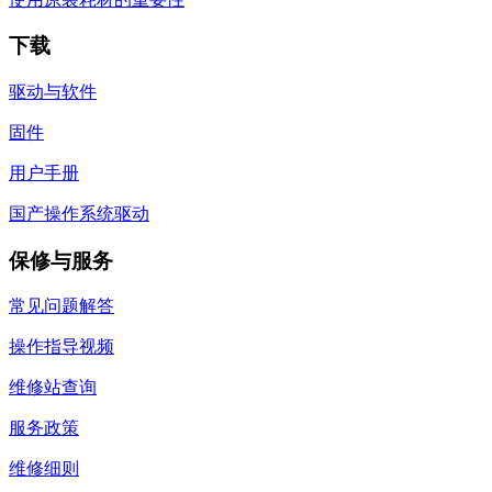
下载
驱动与软件
固件
用户手册
国产操作系统驱动
保修与服务
常见问题解答
操作指导视频
维修站查询
服务政策
维修细则