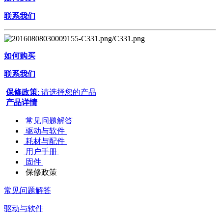
联系我们
如何购买
联系我们
保修政策
: 请选择您的产品
产品详情
常见问题解答
驱动与软件
耗材与配件
用户手册
固件
保修政策
常见问题解答
驱动与软件