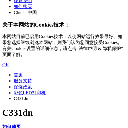
联系我们
如何购买
China | 中国
关于本网站的Cookies技术：
本网站目前已启用Cookies技术，以使网站运行效果最好。如
果您选择继续浏览本网站，则我们认为您同意接受Cookies。
有关Cookies设置的详细信息，请点击“法律声明 & 隐私保护”
页面了解。
OK
首页
服务支持
保修政策
彩色LED打印机
C331dn
C331dn
如何购买