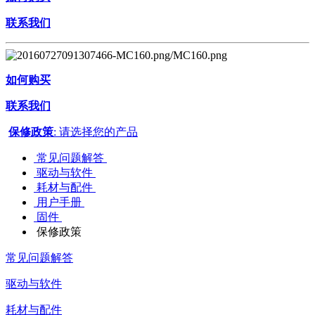
联系我们
如何购买
联系我们
保修政策
: 请选择您的产品
常见问题解答
驱动与软件
耗材与配件
用户手册
固件
保修政策
常见问题解答
驱动与软件
耗材与配件