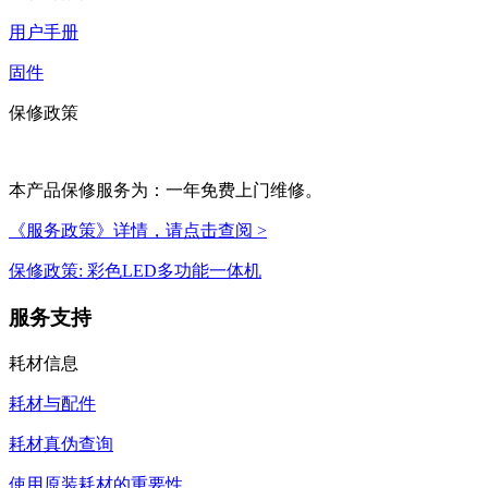
用户手册
固件
保修政策
本产品保修服务为：一年免费上门维修。
《服务政策》详情，请点击查阅 >
保修政策: 彩色LED多功能一体机
服务支持
耗材信息
耗材与配件
耗材真伪查询
使用原装耗材的重要性