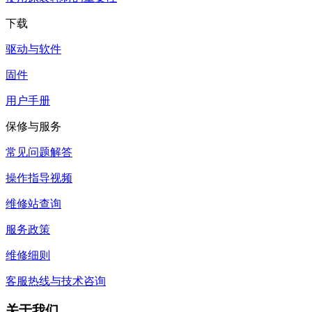
下载
驱动与软件
固件
用户手册
保修与服务
常见问题解答
操作指导视频
维修站查询
服务政策
维修细则
客服热线与技术咨询
关于我们