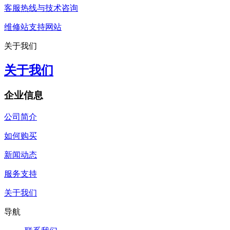
客服热线与技术咨询
维修站支持网站
关于我们
关于我们
企业信息
公司简介
如何购买
新闻动态
服务支持
关于我们
导航