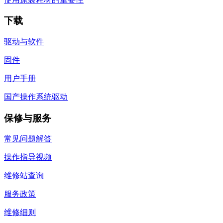
下载
驱动与软件
固件
用户手册
国产操作系统驱动
保修与服务
常见问题解答
操作指导视频
维修站查询
服务政策
维修细则