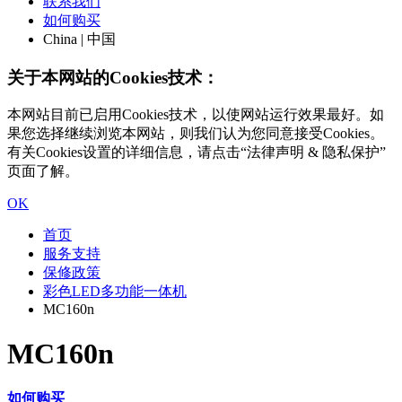
联系我们
如何购买
China | 中国
关于本网站的Cookies技术：
本网站目前已启用Cookies技术，以使网站运行效果最好。如
果您选择继续浏览本网站，则我们认为您同意接受Cookies。
有关Cookies设置的详细信息，请点击“法律声明 & 隐私保护”
页面了解。
OK
首页
服务支持
保修政策
彩色LED多功能一体机
MC160n
MC160n
如何购买