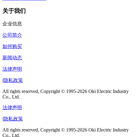
关于我们
企业信息
公司简介
如何购买
新闻动态
法律声明
|
隐私政策
All rights reserved, Copyright © 1995-2026 Oki Electric Industry
Co., Ltd.
法律声明
|
隐私政策
All rights reserved, Copyright © 1995-2026 Oki Electric Industry
Co., Ltd.