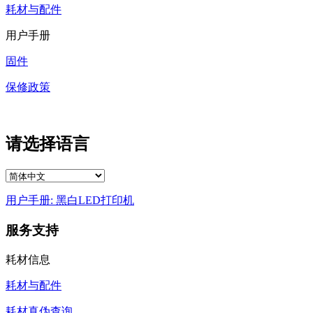
耗材与配件
用户手册
固件
保修政策
请选择语言
用户手册: 黑白LED打印机
服务支持
耗材信息
耗材与配件
耗材真伪查询