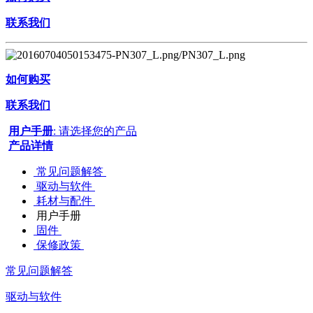
联系我们
如何购买
联系我们
用户手册
: 请选择您的产品
产品详情
常见问题解答
驱动与软件
耗材与配件
用户手册
固件
保修政策
常见问题解答
驱动与软件