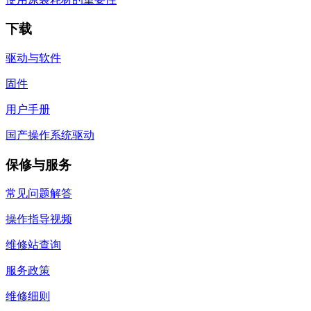
下载
驱动与软件
固件
用户手册
国产操作系统驱动
保修与服务
常见问题解答
操作指导视频
维修站查询
服务政策
维修细则