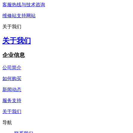
客服热线与技术咨询
维修站支持网站
关于我们
关于我们
企业信息
公司简介
如何购买
新闻动态
服务支持
关于我们
导航