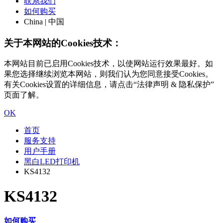
联系我们
如何购买
China | 中国
关于本网站的Cookies技术：
本网站目前已启用Cookies技术，以使网站运行效果最好。如
果您选择继续浏览本网站，则我们认为您同意接受Cookies。
有关Cookies设置的详细信息，请点击“法律声明 & 隐私保护”
页面了解。
OK
首页
服务支持
用户手册
黑白LED打印机
KS4132
KS4132
如何购买