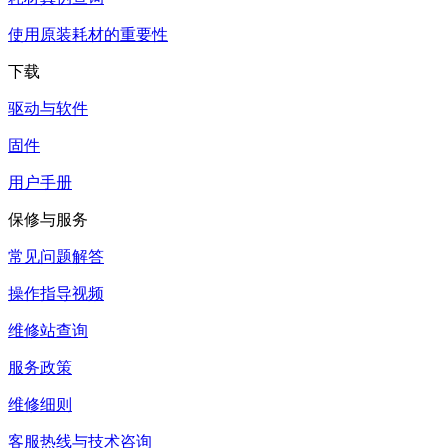
使用原装耗材的重要性
下载
驱动与软件
固件
用户手册
保修与服务
常见问题解答
操作指导视频
维修站查询
服务政策
维修细则
客服热线与技术咨询