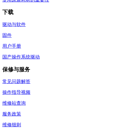
下载
驱动与软件
固件
用户手册
国产操作系统驱动
保修与服务
常见问题解答
操作指导视频
维修站查询
服务政策
维修细则