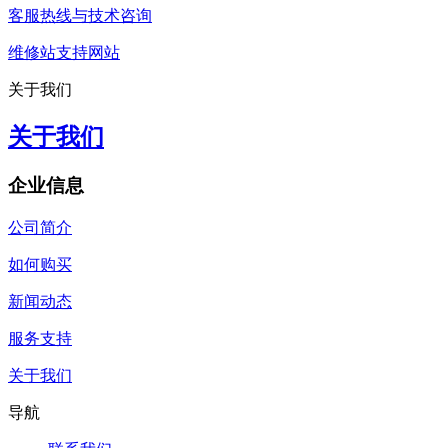
客服热线与技术咨询
维修站支持网站
关于我们
关于我们
企业信息
公司简介
如何购买
新闻动态
服务支持
关于我们
导航