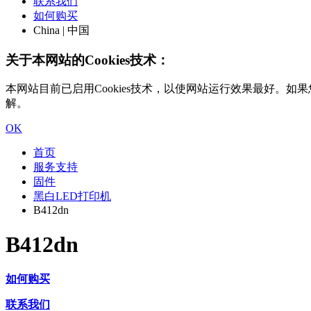
联系我们
如何购买
China | 中国
关于本网站的Cookies技术：
本网站目前已启用Cookies技术，以使网站运行效果最好。如果您
解。
OK
首页
服务支持
固件
黑白LED打印机
B412dn
B412dn
如何购买
联系我们