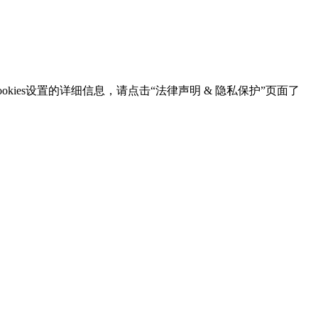
kies设置的详细信息，请点击“法律声明 & 隐私保护”页面了