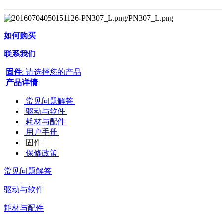
如何购买
联系我们
固件
: 请选择您的产品
产品详情
常见问题解答
驱动与软件
耗材与配件
用户手册
固件
保修政策
常见问题解答
驱动与软件
耗材与配件