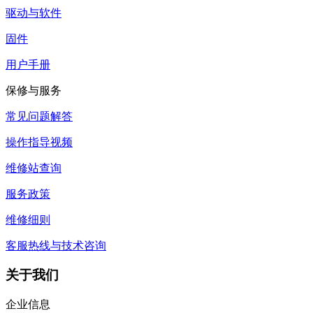
驱动与软件
固件
用户手册
保修与服务
常见问题解答
操作指导视频
维修站查询
服务政策
维修细则
客服热线与技术咨询
关于我们
企业信息