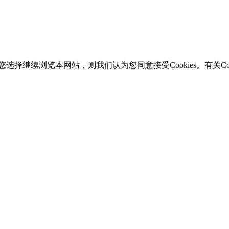
选择继续浏览本网站，则我们认为您同意接受Cookies。有关Coo