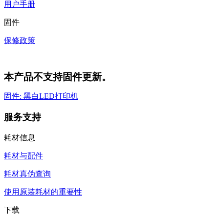
用户手册
固件
保修政策
本产品不支持固件更新。
固件: 黑白LED打印机
服务支持
耗材信息
耗材与配件
耗材真伪查询
使用原装耗材的重要性
下载