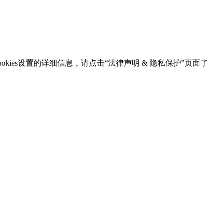
kies设置的详细信息，请点击“法律声明 & 隐私保护”页面了