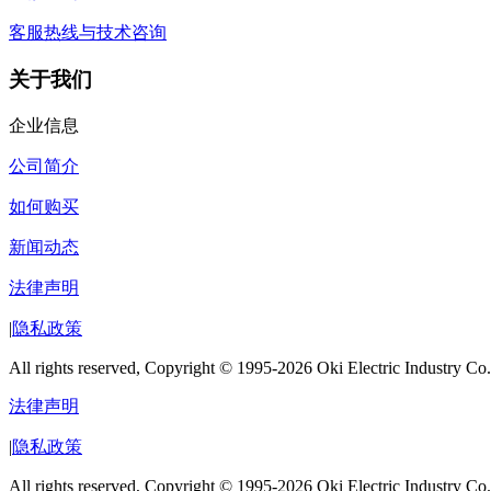
客服热线与技术咨询
关于我们
企业信息
公司简介
如何购买
新闻动态
法律声明
|
隐私政策
All rights reserved, Copyright © 1995-2026 Oki Electric Industry Co.
法律声明
|
隐私政策
All rights reserved, Copyright © 1995-2026 Oki Electric Industry Co.