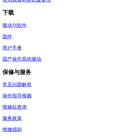
下载
驱动与软件
固件
用户手册
国产操作系统驱动
保修与服务
常见问题解答
操作指导视频
维修站查询
服务政策
维修细则