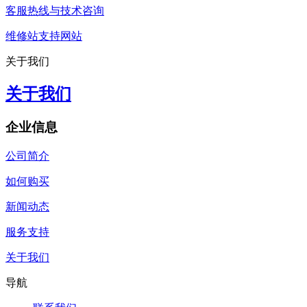
客服热线与技术咨询
维修站支持网站
关于我们
关于我们
企业信息
公司简介
如何购买
新闻动态
服务支持
关于我们
导航