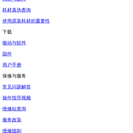
耗材真伪查询
使用原装耗材的重要性
下载
驱动与软件
固件
用户手册
保修与服务
常见问题解答
操作指导视频
维修站查询
服务政策
维修细则