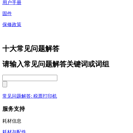
用户手册
固件
保修政策
十大常见问题解答
请输入常见问题解答关键词或词组
常见问题解答: 税票打印机
服务支持
耗材信息
耗材与配件