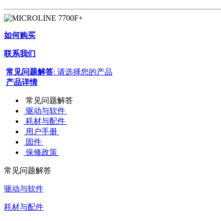
如何购买
联系我们
常见问题解答
: 请选择您的产品
产品详情
常见问题解答
驱动与软件
耗材与配件
用户手册
固件
保修政策
常见问题解答
驱动与软件
耗材与配件