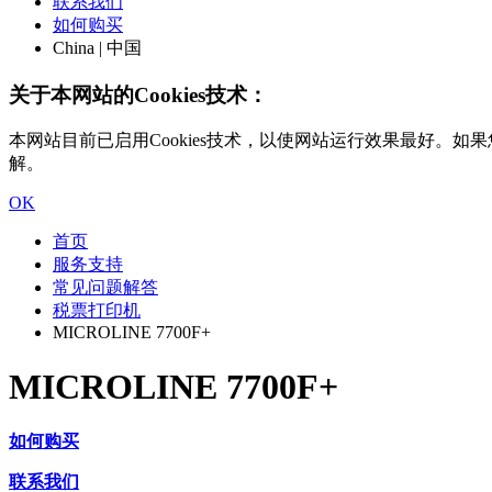
联系我们
如何购买
China | 中国
关于本网站的Cookies技术：
本网站目前已启用Cookies技术，以使网站运行效果最好。如果您
解。
OK
首页
服务支持
常见问题解答
税票打印机
MICROLINE 7700F+
MICROLINE 7700F+
如何购买
联系我们