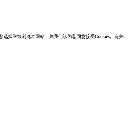
选择继续浏览本网站，则我们认为您同意接受Cookies。有关Coo