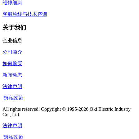
维修细则
客服热线与技术咨询
关于我们
企业信息
公司简介
如何购买
新闻动态
法律声明
|
隐私政策
All rights reserved, Copyright © 1995-2026 Oki Electric Industry
Co., Ltd.
法律声明
|
隐私政策