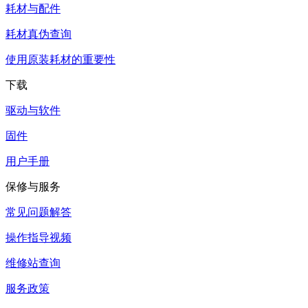
耗材与配件
耗材真伪查询
使用原装耗材的重要性
下载
驱动与软件
固件
用户手册
保修与服务
常见问题解答
操作指导视频
维修站查询
服务政策