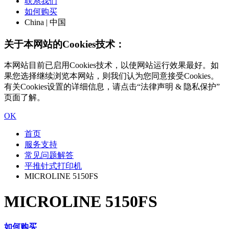
联系我们
如何购买
China | 中国
关于本网站的Cookies技术：
本网站目前已启用Cookies技术，以使网站运行效果最好。如
果您选择继续浏览本网站，则我们认为您同意接受Cookies。
有关Cookies设置的详细信息，请点击“法律声明 & 隐私保护”
页面了解。
OK
首页
服务支持
常见问题解答
平推针式打印机
MICROLINE 5150FS
MICROLINE 5150FS
如何购买