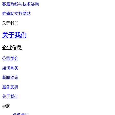
客服热线与技术咨询
维修站支持网站
关于我们
关于我们
企业信息
公司简介
如何购买
新闻动态
服务支持
关于我们
导航