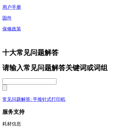
用户手册
固件
保修政策
十大常见问题解答
请输入常见问题解答关键词或词组
常见问题解答: 平推针式打印机
服务支持
耗材信息