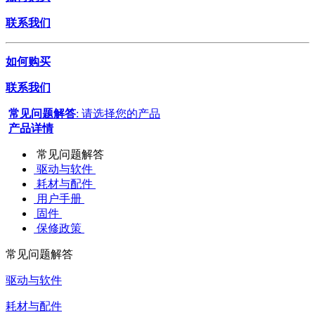
联系我们
如何购买
联系我们
常见问题解答
: 请选择您的产品
产品详情
常见问题解答
驱动与软件
耗材与配件
用户手册
固件
保修政策
常见问题解答
驱动与软件
耗材与配件