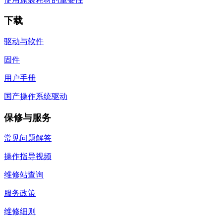
下载
驱动与软件
固件
用户手册
国产操作系统驱动
保修与服务
常见问题解答
操作指导视频
维修站查询
服务政策
维修细则