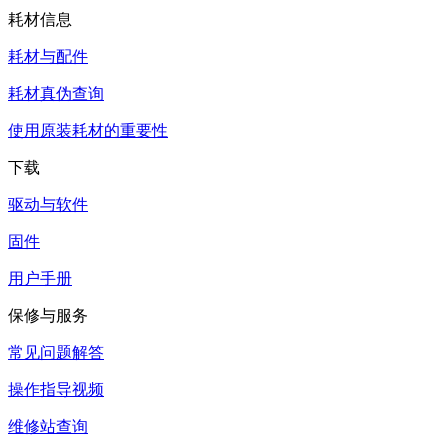
耗材信息
耗材与配件
耗材真伪查询
使用原装耗材的重要性
下载
驱动与软件
固件
用户手册
保修与服务
常见问题解答
操作指导视频
维修站查询