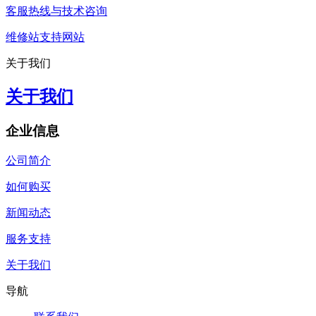
客服热线与技术咨询
维修站支持网站
关于我们
关于我们
企业信息
公司简介
如何购买
新闻动态
服务支持
关于我们
导航