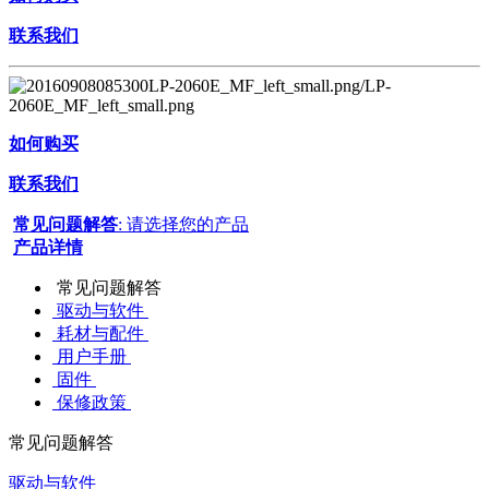
联系我们
如何购买
联系我们
常见问题解答
: 请选择您的产品
产品详情
常见问题解答
驱动与软件
耗材与配件
用户手册
固件
保修政策
常见问题解答
驱动与软件