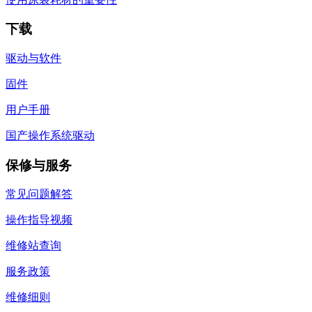
下载
驱动与软件
固件
用户手册
国产操作系统驱动
保修与服务
常见问题解答
操作指导视频
维修站查询
服务政策
维修细则