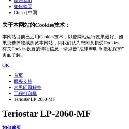
联系我们
如何购买
China | 中国
关于本网站的Cookies技术：
本网站目前已启用Cookies技术，以使网站运行效果最好。如
果您选择继续浏览本网站，则我们认为您同意接受Cookies。
有关Cookies设置的详细信息，请点击“法律声明 & 隐私保护”
页面了解。
OK
首页
服务支持
常见问题解答
工程打印机
Teriostar LP-2060-MF
Teriostar LP-2060-MF
如何购买