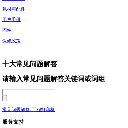
耗材与配件
用户手册
固件
保修政策
十大常见问题解答
请输入常见问题解答关键词或词组
常见问题解答: 工程打印机
服务支持