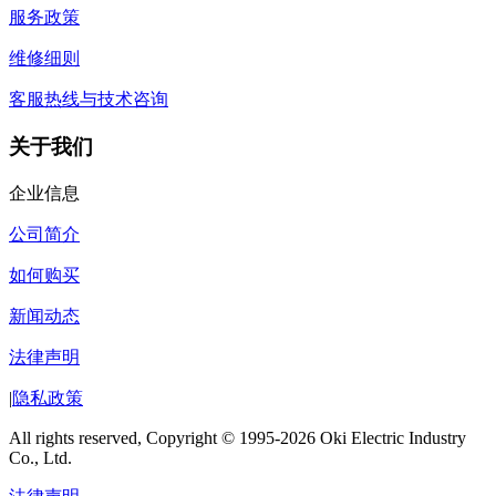
服务政策
维修细则
客服热线与技术咨询
关于我们
企业信息
公司简介
如何购买
新闻动态
法律声明
|
隐私政策
All rights reserved, Copyright © 1995-2026 Oki Electric Industry
Co., Ltd.