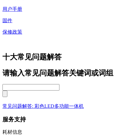
用户手册
固件
保修政策
十大常见问题解答
请输入常见问题解答关键词或词组
常见问题解答: 彩色LED多功能一体机
服务支持
耗材信息