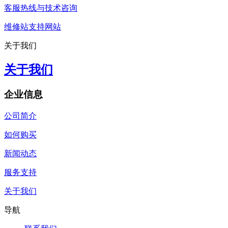
客服热线与技术咨询
维修站支持网站
关于我们
关于我们
企业信息
公司简介
如何购买
新闻动态
服务支持
关于我们
导航