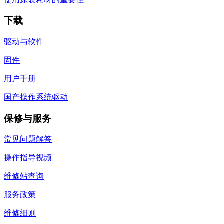
下载
驱动与软件
固件
用户手册
国产操作系统驱动
保修与服务
常见问题解答
操作指导视频
维修站查询
服务政策
维修细则