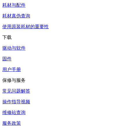
耗材与配件
耗材真伪查询
使用原装耗材的重要性
下载
驱动与软件
固件
用户手册
保修与服务
常见问题解答
操作指导视频
维修站查询
服务政策