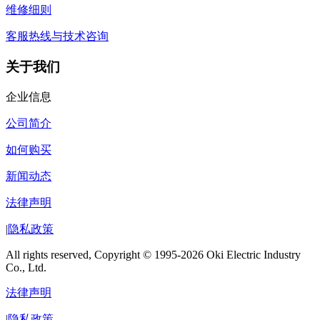
维修细则
客服热线与技术咨询
关于我们
企业信息
公司简介
如何购买
新闻动态
法律声明
|
隐私政策
All rights reserved, Copyright © 1995-2026 Oki Electric Industry
Co., Ltd.
法律声明
|
隐私政策