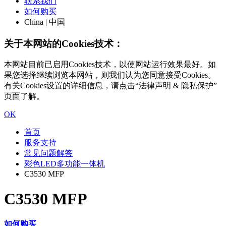
联系我们
如何购买
China | 中国
关于本网站的Cookies技术：
本网站目前已启用Cookies技术，以使网站运行效果最好。如
果您选择继续浏览本网站，则我们认为您同意接受Cookies。
有关Cookies设置的详细信息，请点击“法律声明 & 隐私保护”
页面了解。
OK
首页
服务支持
常见问题解答
彩色LED多功能一体机
C3530 MFP
C3530 MFP
如何购买