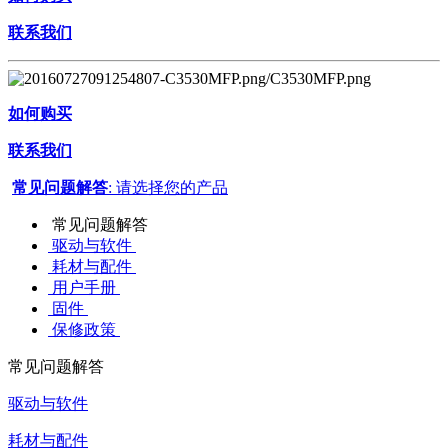
联系我们
如何购买
联系我们
常见问题解答
: 请选择您的产品
常见问题解答
驱动与软件
耗材与配件
用户手册
固件
保修政策
常见问题解答
驱动与软件
耗材与配件