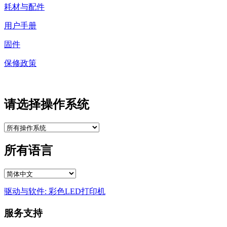
耗材与配件
用户手册
固件
保修政策
请选择操作系统
所有语言
驱动与软件: 彩色LED打印机
服务支持