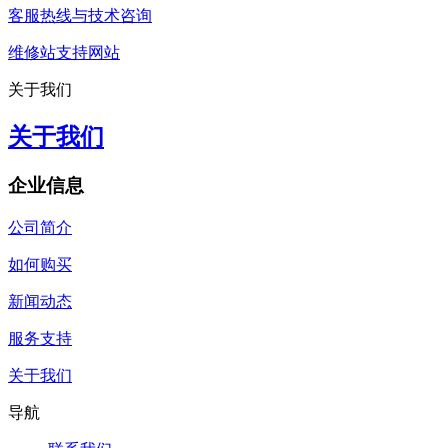
客服热线与技术咨询
维修站支持网站
关于我们
关于我们
企业信息
公司简介
如何购买
新闻动态
服务支持
关于我们
导航