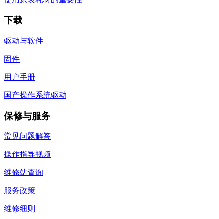
下载
驱动与软件
固件
用户手册
国产操作系统驱动
保修与服务
常见问题解答
操作指导视频
维修站查询
服务政策
维修细则