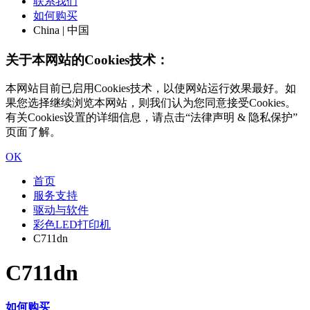
联系我们
如何购买
China | 中国
关于本网站的Cookies技术：
本网站目前已启用Cookies技术，以使网站运行效果最好。如
果您选择继续浏览本网站，则我们认为您同意接受Cookies。
有关Cookies设置的详细信息，请点击“法律声明 & 隐私保护”
页面了解。
OK
首页
服务支持
驱动与软件
彩色LED打印机
C711dn
C711dn
如何购买