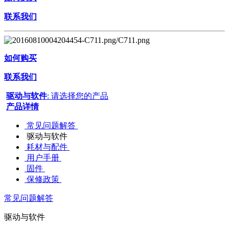
联系我们
如何购买
联系我们
驱动与软件
: 请选择您的产品
产品详情
常见问题解答
驱动与软件
耗材与配件
用户手册
固件
保修政策
常见问题解答
驱动与软件