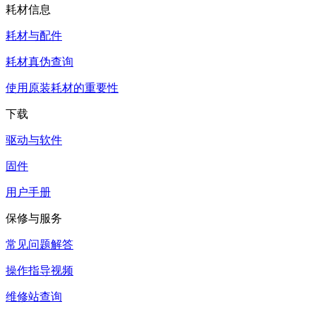
耗材信息
耗材与配件
耗材真伪查询
使用原装耗材的重要性
下载
驱动与软件
固件
用户手册
保修与服务
常见问题解答
操作指导视频
维修站查询