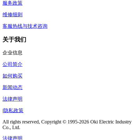
服务政策
维修细则
客服热线与技术咨询
关于我们
企业信息
公司简介
如何购买
新闻动态
法律声明
|
隐私政策
All rights reserved, Copyright © 1995-2026 Oki Electric Industry
Co., Ltd.
法律声明