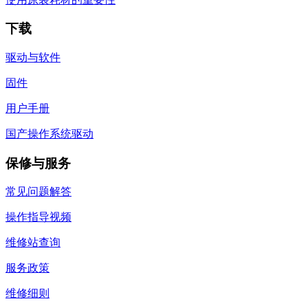
下载
驱动与软件
固件
用户手册
国产操作系统驱动
保修与服务
常见问题解答
操作指导视频
维修站查询
服务政策
维修细则