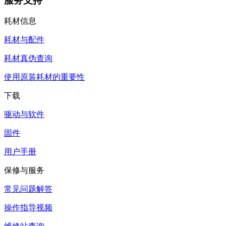
服务支持
耗材信息
耗材与配件
耗材真伪查询
使用原装耗材的重要性
下载
驱动与软件
固件
用户手册
保修与服务
常见问题解答
操作指导视频