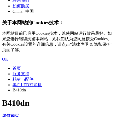
联系我们
如何购买
China | 中国
关于本网站的Cookies技术：
本网站目前已启用Cookies技术，以使网站运行效果最好。如
果您选择继续浏览本网站，则我们认为您同意接受Cookies。
有关Cookies设置的详细信息，请点击“法律声明 & 隐私保护”
页面了解。
OK
首页
服务支持
耗材与配件
黑白LED打印机
B410dn
B410dn
如何购买