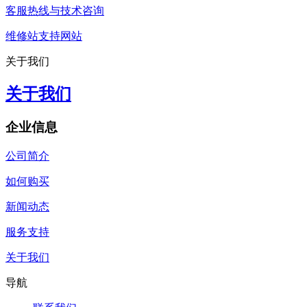
客服热线与技术咨询
维修站支持网站
关于我们
关于我们
企业信息
公司简介
如何购买
新闻动态
服务支持
关于我们
导航