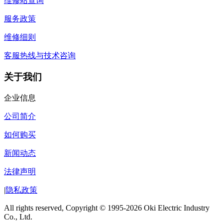
维修站查询
服务政策
维修细则
客服热线与技术咨询
关于我们
企业信息
公司简介
如何购买
新闻动态
法律声明
|
隐私政策
All rights reserved, Copyright © 1995-2026 Oki Electric Industry
Co., Ltd.