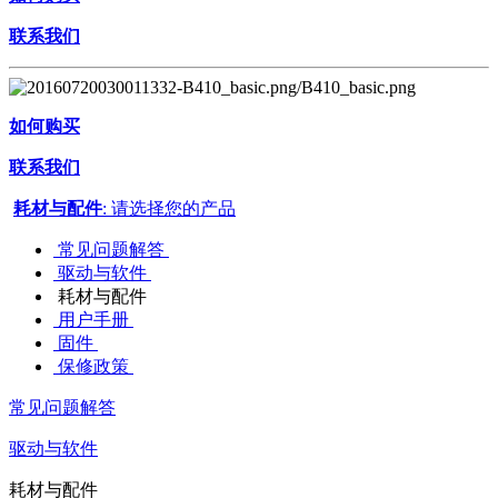
联系我们
如何购买
联系我们
耗材与配件
: 请选择您的产品
常见问题解答
驱动与软件
耗材与配件
用户手册
固件
保修政策
常见问题解答
驱动与软件
耗材与配件