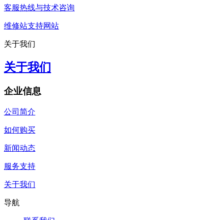
客服热线与技术咨询
维修站支持网站
关于我们
关于我们
企业信息
公司简介
如何购买
新闻动态
服务支持
关于我们
导航