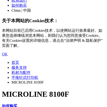
联系我们
如何购买
China | 中国
关于本网站的Cookies技术：
本网站目前已启用Cookies技术，以使网站运行效果最好。如
果您选择继续浏览本网站，则我们认为您同意接受Cookies。
有关Cookies设置的详细信息，请点击“法律声明 & 隐私保护”
页面了解。
OK
首页
服务支持
耗材与配件
平推针式打印机
MICROLINE 8100F
MICROLINE 8100F
如何购买