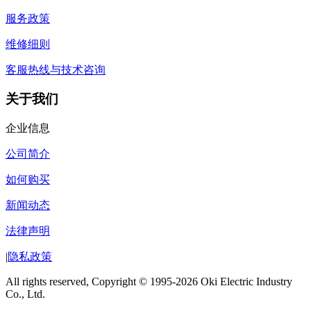
服务政策
维修细则
客服热线与技术咨询
关于我们
企业信息
公司简介
如何购买
新闻动态
法律声明
|
隐私政策
All rights reserved, Copyright © 1995-2026 Oki Electric Industry
Co., Ltd.