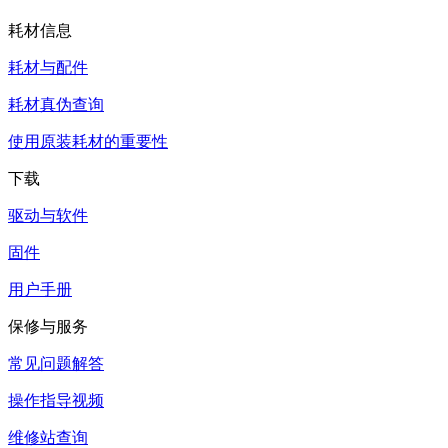
耗材信息
耗材与配件
耗材真伪查询
使用原装耗材的重要性
下载
驱动与软件
固件
用户手册
保修与服务
常见问题解答
操作指导视频
维修站查询