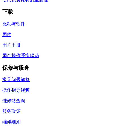
下载
驱动与软件
固件
用户手册
国产操作系统驱动
保修与服务
常见问题解答
操作指导视频
维修站查询
服务政策
维修细则