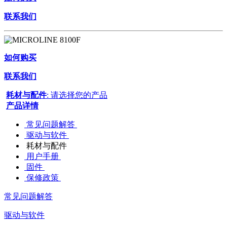
联系我们
如何购买
联系我们
耗材与配件
: 请选择您的产品
产品详情
常见问题解答
驱动与软件
耗材与配件
用户手册
固件
保修政策
常见问题解答
驱动与软件