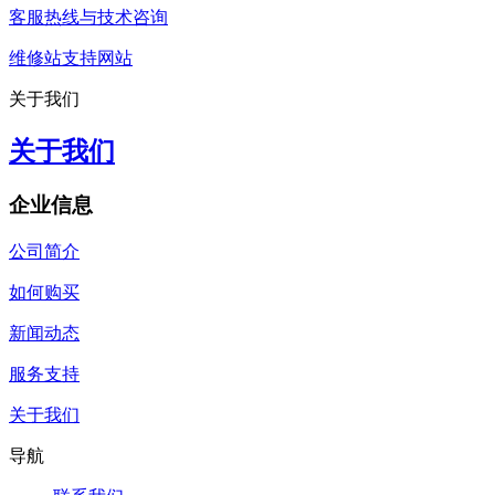
客服热线与技术咨询
维修站支持网站
关于我们
关于我们
企业信息
公司简介
如何购买
新闻动态
服务支持
关于我们
导航