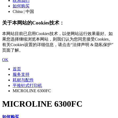
联系我们
如何购买
China | 中国
关于本网站的Cookies技术：
本网站目前已启用Cookies技术，以使网站运行效果最好。如
果您选择继续浏览本网站，则我们认为您同意接受Cookies。
有关Cookies设置的详细信息，请点击“法律声明 & 隐私保护”
页面了解。
OK
首页
服务支持
耗材与配件
平推针式打印机
MICROLINE 6300FC
MICROLINE 6300FC
如何购买