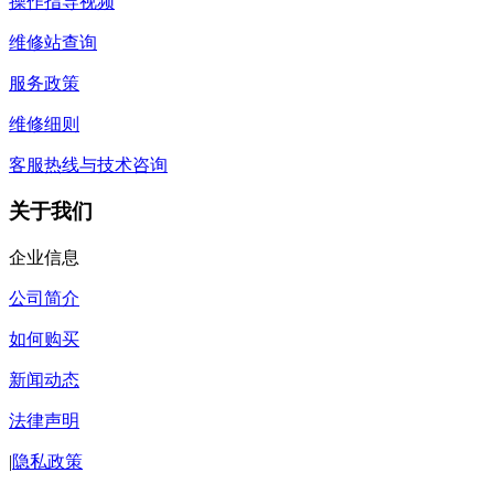
操作指导视频
维修站查询
服务政策
维修细则
客服热线与技术咨询
关于我们
企业信息
公司简介
如何购买
新闻动态
法律声明
|
隐私政策