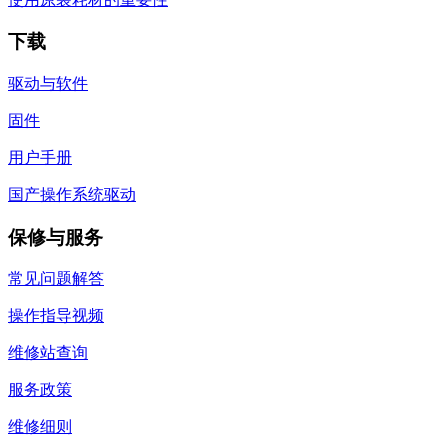
下载
驱动与软件
固件
用户手册
国产操作系统驱动
保修与服务
常见问题解答
操作指导视频
维修站查询
服务政策
维修细则