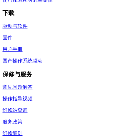
下载
驱动与软件
固件
用户手册
国产操作系统驱动
保修与服务
常见问题解答
操作指导视频
维修站查询
服务政策
维修细则