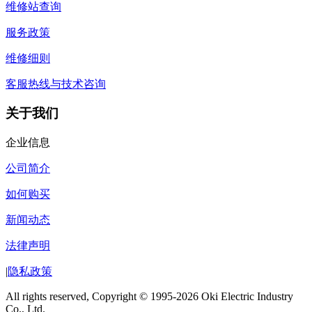
维修站查询
服务政策
维修细则
客服热线与技术咨询
关于我们
企业信息
公司简介
如何购买
新闻动态
法律声明
|
隐私政策
All rights reserved, Copyright © 1995-2026 Oki Electric Industry
Co., Ltd.