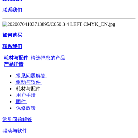
联系我们
如何购买
联系我们
耗材与配件
: 请选择您的产品
产品详情
常见问题解答
驱动与软件
耗材与配件
用户手册
固件
保修政策
常见问题解答
驱动与软件