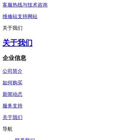
客服热线与技术咨询
维修站支持网站
关于我们
关于我们
企业信息
公司简介
如何购买
新闻动态
服务支持
关于我们
导航