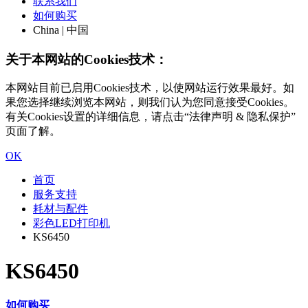
联系我们
如何购买
China | 中国
关于本网站的Cookies技术：
本网站目前已启用Cookies技术，以使网站运行效果最好。如
果您选择继续浏览本网站，则我们认为您同意接受Cookies。
有关Cookies设置的详细信息，请点击“法律声明 & 隐私保护”
页面了解。
OK
首页
服务支持
耗材与配件
彩色LED打印机
KS6450
KS6450
如何购买