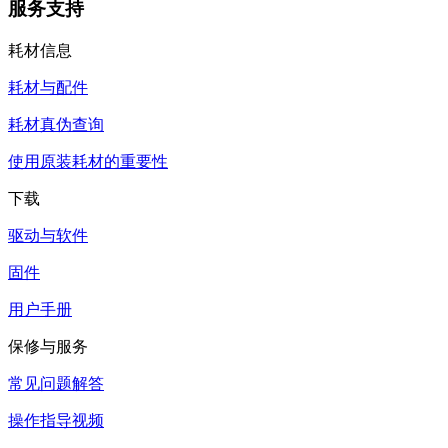
服务支持
耗材信息
耗材与配件
耗材真伪查询
使用原装耗材的重要性
下载
驱动与软件
固件
用户手册
保修与服务
常见问题解答
操作指导视频