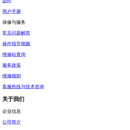
固件
用户手册
保修与服务
常见问题解答
操作指导视频
维修站查询
服务政策
维修细则
客服热线与技术咨询
关于我们
企业信息
公司简介