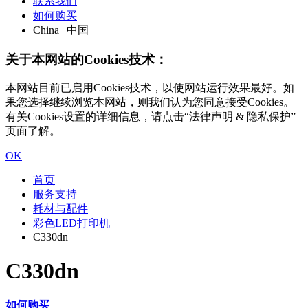
联系我们
如何购买
China | 中国
关于本网站的Cookies技术：
本网站目前已启用Cookies技术，以使网站运行效果最好。如
果您选择继续浏览本网站，则我们认为您同意接受Cookies。
有关Cookies设置的详细信息，请点击“法律声明 & 隐私保护”
页面了解。
OK
首页
服务支持
耗材与配件
彩色LED打印机
C330dn
C330dn
如何购买