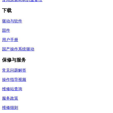
下载
驱动与软件
固件
用户手册
国产操作系统驱动
保修与服务
常见问题解答
操作指导视频
维修站查询
服务政策
维修细则