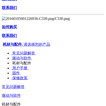
联系我们
如何购买
联系我们
耗材与配件
: 请选择您的产品
常见问题解答
驱动与软件
耗材与配件
用户手册
固件
保修政策
常见问题解答
驱动与软件
耗材与配件