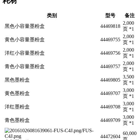
耗材
类别
型号
备注
2,000
黑色小容量墨粉盒
44469818
页 *1
2,000
黄色小容量墨粉盒
44469755
页 *1
2,000
洋红小容量墨粉盒
44469756
页 *1
2,000
青色小容量墨粉盒
44469757
页 *1
3,500
黑色墨粉盒
44469805
页 *1
3,000
黄色墨粉盒
44469707
页 *1
3,000
洋红墨粉盒
44469708
页 *1
3,000
青色墨粉盒
44469709
页 *1
60,000
44472604
页