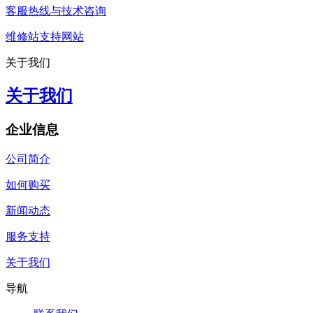
客服热线与技术咨询
维修站支持网站
关于我们
关于我们
企业信息
公司简介
如何购买
新闻动态
服务支持
关于我们
导航