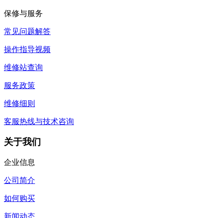
保修与服务
常见问题解答
操作指导视频
维修站查询
服务政策
维修细则
客服热线与技术咨询
关于我们
企业信息
公司简介
如何购买
新闻动态