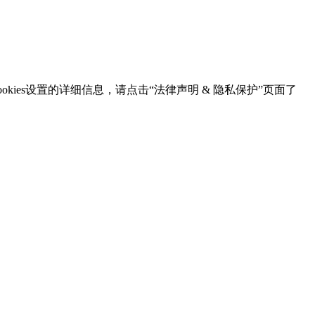
kies设置的详细信息，请点击“法律声明 & 隐私保护”页面了