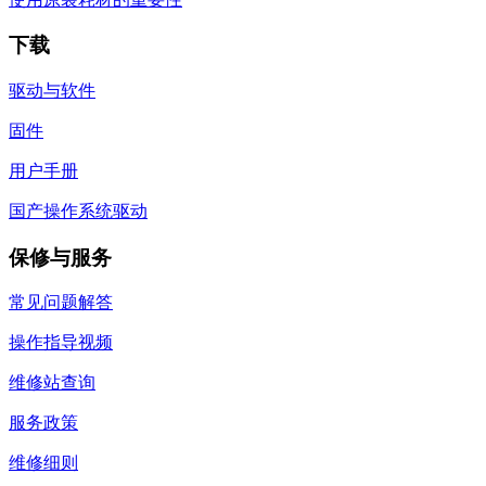
下载
驱动与软件
固件
用户手册
国产操作系统驱动
保修与服务
常见问题解答
操作指导视频
维修站查询
服务政策
维修细则