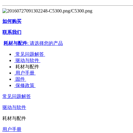
如何购买
联系我们
耗材与配件
: 请选择您的产品
常见问题解答
驱动与软件
耗材与配件
用户手册
固件
保修政策
常见问题解答
驱动与软件
耗材与配件
用户手册