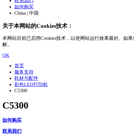
联系我们
如何购买
China | 中国
关于本网站的Cookies技术：
本网站目前已启用Cookies技术，以使网站运行效果最好。如果您
解。
OK
首页
服务支持
耗材与配件
彩色LED打印机
C5300
C5300
如何购买
联系我们