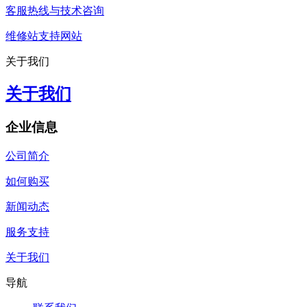
客服热线与技术咨询
维修站支持网站
关于我们
关于我们
企业信息
公司简介
如何购买
新闻动态
服务支持
关于我们
导航