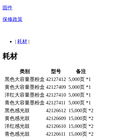
固件
保修政策
|
耗材
|
耗材
类别
型号
备注
黑色大容量墨粉盒
42127412
5,000页 *1
黄色大容量墨粉盒
42127409
5,000页 *1
洋红大容量墨粉盒
42127410
5,000页 *1
青色大容量墨粉盒
42127411
5,000页 *1
黑色感光鼓
42126612
15,000页 *2
黄色感光鼓
42126609
15,000页 *2
洋红感光鼓
42126610
15,000页 *2
青色感光鼓
42126611
15,000页 *2