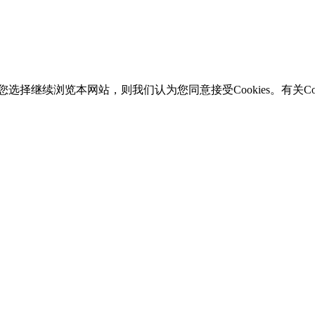
选择继续浏览本网站，则我们认为您同意接受Cookies。有关Coo