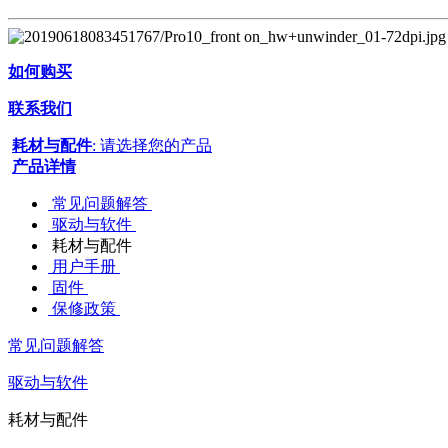
如何购买
联系我们
耗材与配件
: 请选择您的产品
产品详情
常见问题解答
驱动与软件
耗材与配件
用户手册
固件
保修政策
常见问题解答
驱动与软件
耗材与配件