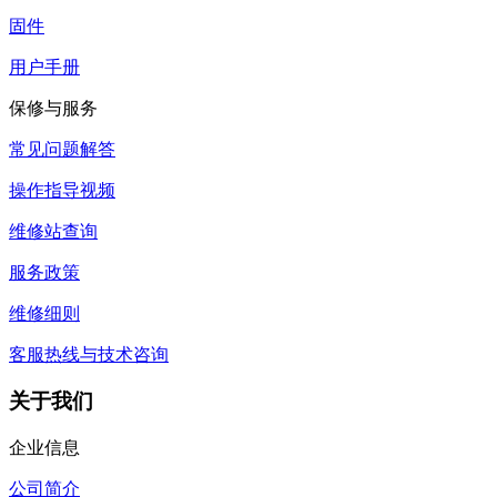
固件
用户手册
保修与服务
常见问题解答
操作指导视频
维修站查询
服务政策
维修细则
客服热线与技术咨询
关于我们
企业信息
公司简介