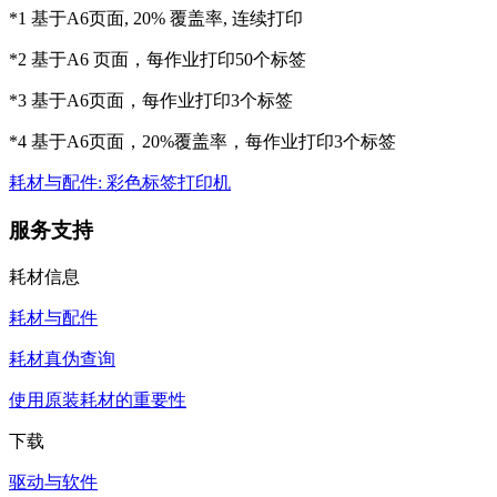
*1 基于A6页面, 20% 覆盖率, 连续打印
*2 基于A6 页面，每作业打印50个标签
*3 基于A6页面，每作业打印3个标签
*4 基于A6页面，20%覆盖率，每作业打印3个标签
耗材与配件: 彩色标签打印机
服务支持
耗材信息
耗材与配件
耗材真伪查询
使用原装耗材的重要性
下载
驱动与软件