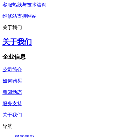
客服热线与技术咨询
维修站支持网站
关于我们
关于我们
企业信息
公司简介
如何购买
新闻动态
服务支持
关于我们
导航