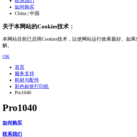
联系我们
如何购买
China | 中国
关于本网站的Cookies技术：
本网站目前已启用Cookies技术，以使网站运行效果最好。如果您
解。
OK
首页
服务支持
耗材与配件
彩色标签打印机
Pro1040
Pro1040
如何购买
联系我们