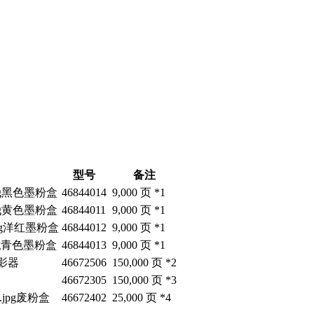
型号
备注
黑色墨粉盒
46844014
9,000 页 *1
黄色墨粉盒
46844011
9,000 页 *1
洋红墨粉盒
46844012
9,000 页 *1
青色墨粉盒
46844013
9,000 页 *1
影器
46672506
150,000 页 *2
46672305
150,000 页 *3
废粉盒
46672402
25,000 页 *4