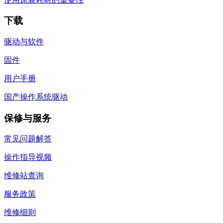
下载
驱动与软件
固件
用户手册
国产操作系统驱动
保修与服务
常见问题解答
操作指导视频
维修站查询
服务政策
维修细则