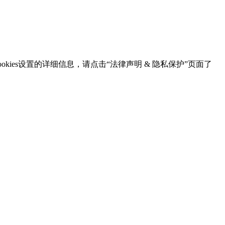
kies设置的详细信息，请点击“法律声明 & 隐私保护”页面了