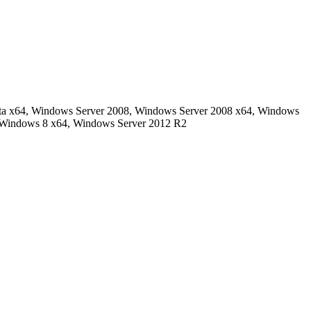
a x64, Windows Server 2008, Windows Server 2008 x64, Windows
 Windows 8 x64, Windows Server 2012 R2