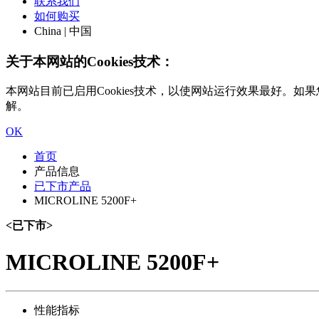
联系我们
如何购买
China | 中国
关于本网站的Cookies技术：
本网站目前已启用Cookies技术，以使网站运行效果最好。如果您
解。
OK
首页
产品信息
已下市产品
MICROLINE 5200F+
<已下市>
MICROLINE 5200F+
性能指标