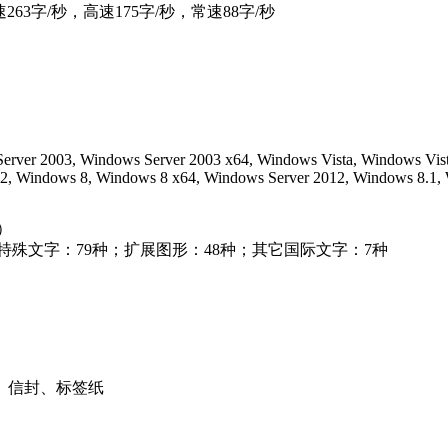
263字/秒，高速175字/秒，常速88字/秒
rver 2003, Windows Server 2003 x64, Windows Vista, Windows Vist
2, Windows 8, Windows 8 x64, Windows Server 2012, Windows 8.1,
）
特殊文字：79种；扩展图形：48种；其它国际文字：7种
、信封、标签纸