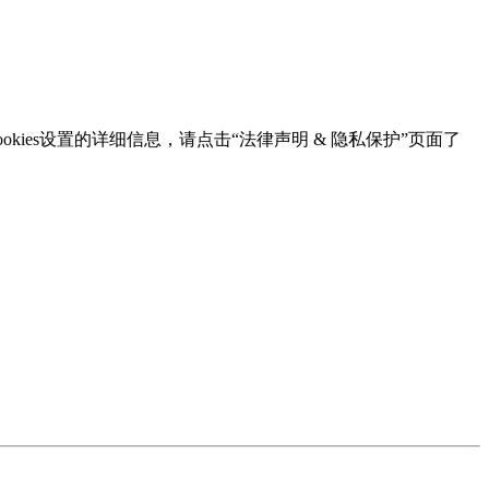
kies设置的详细信息，请点击“法律声明 & 隐私保护”页面了