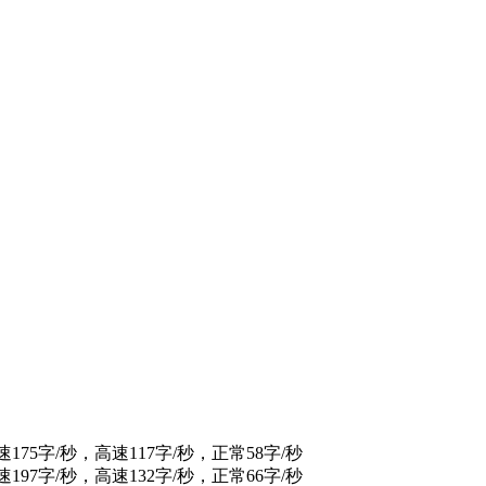
速175字/秒，高速117字/秒，正常58字/秒
速197字/秒，高速132字/秒，正常66字/秒