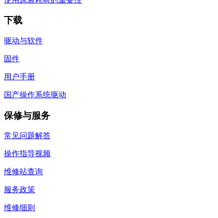
下载
驱动与软件
固件
用户手册
国产操作系统驱动
保修与服务
常见问题解答
操作指导视频
维修站查询
服务政策
维修细则