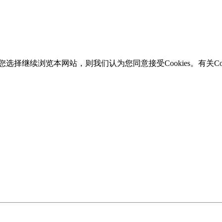
选择继续浏览本网站，则我们认为您同意接受Cookies。有关Coo