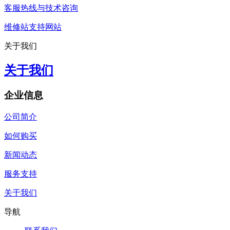
客服热线与技术咨询
维修站支持网站
关于我们
关于我们
企业信息
公司简介
如何购买
新闻动态
服务支持
关于我们
导航