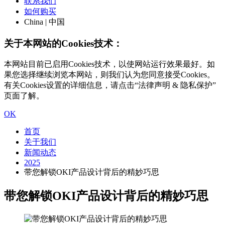
联系我们
如何购买
China | 中国
关于本网站的Cookies技术：
本网站目前已启用Cookies技术，以使网站运行效果最好。如
果您选择继续浏览本网站，则我们认为您同意接受Cookies。
有关Cookies设置的详细信息，请点击“法律声明 & 隐私保护”
页面了解。
OK
首页
关于我们
新闻动态
2025
带您解锁OKI产品设计背后的精妙巧思
带您解锁OKI产品设计背后的精妙巧思