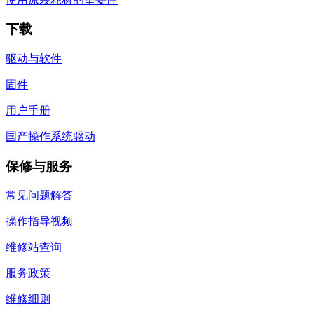
下载
驱动与软件
固件
用户手册
国产操作系统驱动
保修与服务
常见问题解答
操作指导视频
维修站查询
服务政策
维修细则