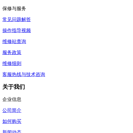
保修与服务
常见问题解答
操作指导视频
维修站查询
服务政策
维修细则
客服热线与技术咨询
关于我们
企业信息
公司简介
如何购买
新闻动态