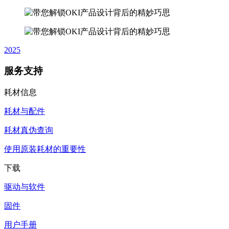
2025
服务支持
耗材信息
耗材与配件
耗材真伪查询
使用原装耗材的重要性
下载
驱动与软件
固件
用户手册