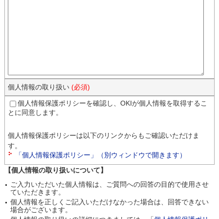
個人情報の取り扱い
(必須)
個人情報保護ポリシーを確認し、OKIが個人情報を取得するこ
とに同意します。
個人情報保護ポリシーは以下のリンクからもご確認いただけま
す。
「個人情報保護ポリシー」（別ウィンドウで開きます）
【個人情報の取り扱いについて】
ご入力いただいた個人情報は、ご質問への回答の目的で使用させ
ていただきます。
個人情報を正しくご記入いただけなかった場合は、回答できない
場合がございます。