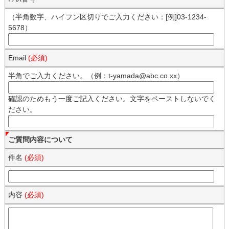
（半角数字、ハイフン区切りでご入力ください：[例]03-1234-
5678）
Email
(必須)
半角でご入力ください。（例：t-yamada@abc.co.xx）
確認のためもう一度ご記入ください。文字をペーストしないでく
ださい。
ご質問内容について
件名
(必須)
内容
(必須)