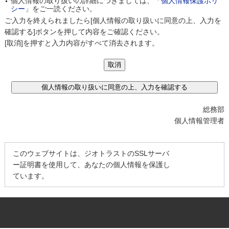
個人情報の取り扱いの詳細につきましては、「
個人情報保護ポリ
シー
」をご一読ください。
ご入力を終えられましたら[個人情報の取り扱いに同意の上、入力を
確認する]ボタンを押して内容をご確認ください。
[取消]を押すと入力内容がすべて消去されます。
総務部
個人情報管理者
このウェブサイトは、ジオトラストのSSLサーバ
ー証明書を使用して、あなたの個人情報を保護し
ています。