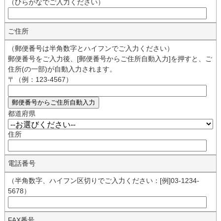
（ひらがなでご入力ください）
ご住所
（郵便番号は半角数字とハイフンでご入力ください）
郵便番号をご入力後、[郵便番号からご住所自動入力]を押すと、ご
住所(の一部)が自動入力されます。
〒（例：123-4567）
都道府県
住所
電話番号
（半角数字、ハイフン区切りでご入力ください：[例]03-1234-
5678）
FAX番号