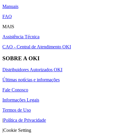
Manuais
FAQ
MAIS
Assistência Técnica
CAO - Central de Atendimento OKI
SOBRE A OKI
Distribuidores Autorizados OKI
Últimas notícias e informações
Fale Conosco
Informações Legais
Termos de Uso
|
Política de Privacidade
|
Cookie Setting