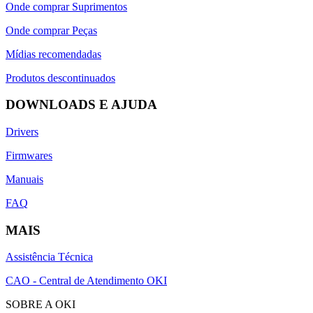
Onde comprar Suprimentos
Onde comprar Peças
Mídias recomendadas
Produtos descontinuados
DOWNLOADS E AJUDA
Drivers
Firmwares
Manuais
FAQ
MAIS
Assistência Técnica
CAO - Central de Atendimento OKI
SOBRE A OKI