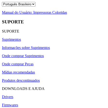
Manual do Usuário: Impressoras Coloridas
SUPORTE
SUPORTE
Suprimentos
Informações sobre Suprimentos
Onde comprar Suprimentos
Onde comprar Peças
Mídias recomendadas
Produtos descontinuados
DOWNLOADS E AJUDA
Drivers
Firmwares