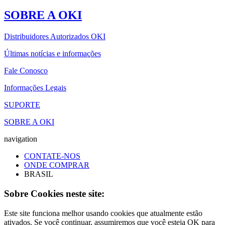
SOBRE A OKI
Distribuidores Autorizados OKI
Últimas notícias e informações
Fale Conosco
Informações Legais
SUPORTE
SOBRE A OKI
navigation
CONTATE-NOS
ONDE COMPRAR
BRASIL
Sobre Cookies neste site:
Este site funciona melhor usando cookies que atualmente estão
ativados. Se você continuar, assumiremos que você esteja OK para