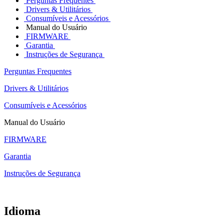
Perguntas Frequentes
Drivers & Utilitários
Consumíveis e Acessórios
Manual do Usuário
FIRMWARE
Garantia
Instruções de Segurança
Perguntas Frequentes
Drivers & Utilitários
Consumíveis e Acessórios
Manual do Usuário
FIRMWARE
Garantia
Instruções de Segurança
Idioma