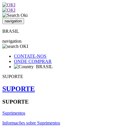
navigation
BRASIL
navigation
CONTATE-NOS
ONDE COMPRAR
BRASIL
SUPORTE
SUPORTE
SUPORTE
Suprimentos
Informações sobre Suprimentos