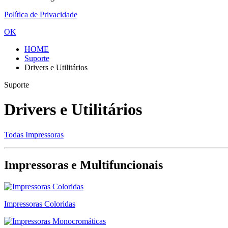
Política de Privacidade
OK
HOME
Suporte
Drivers e Utilitários
Suporte
Drivers e Utilitários
Todas Impressoras
Impressoras e Multifuncionais
Impressoras Coloridas