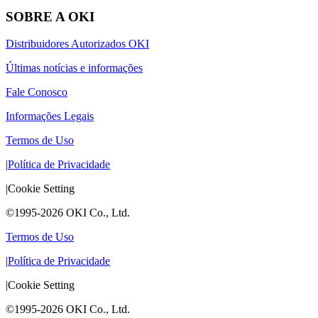
SOBRE A OKI
Distribuidores Autorizados OKI
Últimas notícias e informações
Fale Conosco
Informações Legais
Termos de Uso
|
Política de Privacidade
|
Cookie Setting
©1995-2026 OKI Co., Ltd.
Termos de Uso
|
Política de Privacidade
|
Cookie Setting
©1995-2026 OKI Co., Ltd.