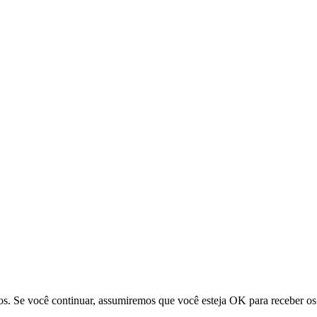
os. Se você continuar, assumiremos que você esteja OK para receber os