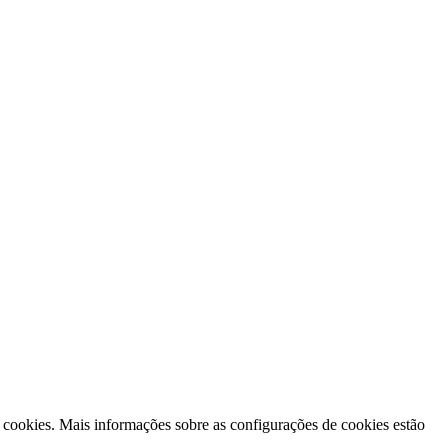
 cookies. Mais informações sobre as configurações de cookies estão