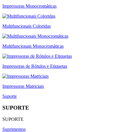
Impressoras Monocromáticas
Multifuncionais Coloridas
Multifuncionais Monocromáticas
Impressoras de Rótulos e Etiquetas
Impressoras Matriciais
Suporte
SUPORTE
SUPORTE
Suprimentos