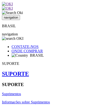
navigation
BRASIL
navigation
CONTATE-NOS
ONDE COMPRAR
BRASIL
SUPORTE
SUPORTE
SUPORTE
Suprimentos
Informações sobre Suprimentos