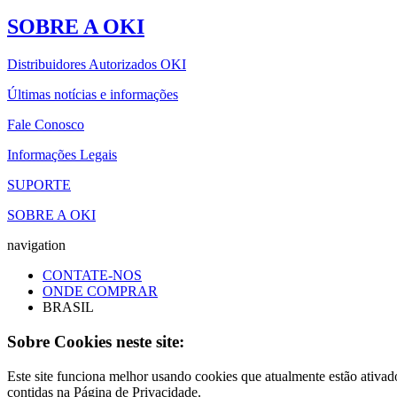
SOBRE A OKI
Distribuidores Autorizados OKI
Últimas notícias e informações
Fale Conosco
Informações Legais
SUPORTE
SOBRE A OKI
navigation
CONTATE-NOS
ONDE COMPRAR
BRASIL
Sobre Cookies neste site:
Este site funciona melhor usando cookies que atualmente estão ativad
contidas na Página de Privacidade.