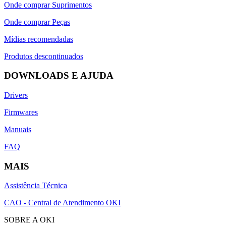
Onde comprar Suprimentos
Onde comprar Peças
Mídias recomendadas
Produtos descontinuados
DOWNLOADS E AJUDA
Drivers
Firmwares
Manuais
FAQ
MAIS
Assistência Técnica
CAO - Central de Atendimento OKI
SOBRE A OKI