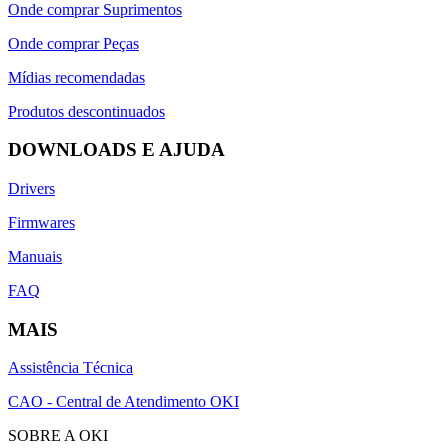
Onde comprar Suprimentos
Onde comprar Peças
Mídias recomendadas
Produtos descontinuados
DOWNLOADS E AJUDA
Drivers
Firmwares
Manuais
FAQ
MAIS
Assistência Técnica
CAO - Central de Atendimento OKI
SOBRE A OKI