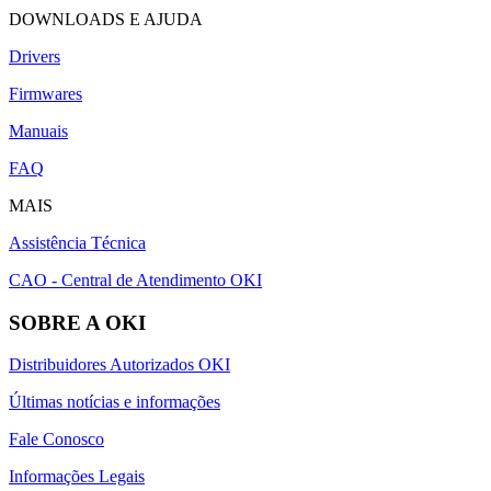
DOWNLOADS E AJUDA
Drivers
Firmwares
Manuais
FAQ
MAIS
Assistência Técnica
CAO - Central de Atendimento OKI
SOBRE A OKI
Distribuidores Autorizados OKI
Últimas notícias e informações
Fale Conosco
Informações Legais