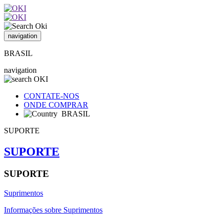
navigation
BRASIL
navigation
CONTATE-NOS
ONDE COMPRAR
BRASIL
SUPORTE
SUPORTE
SUPORTE
Suprimentos
Informações sobre Suprimentos