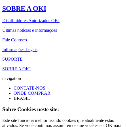
SOBRE A OKI
Distribuidores Autorizados OKI
Últimas notícias e informações
Fale Conosco
Informações Legais
SUPORTE
SOBRE A OKI
navigation
CONTATE-NOS
ONDE COMPRAR
BRASIL
Sobre Cookies neste site:
Este site funciona melhor usando cookies que atualmente estão
ativados. Se você continuar, assumiremos que você esteja OK para