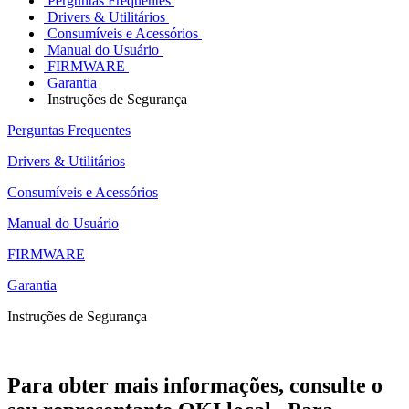
Perguntas Frequentes
Drivers & Utilitários
Consumíveis e Acessórios
Manual do Usuário
FIRMWARE
Garantia
Instruções de Segurança
Perguntas Frequentes
Drivers & Utilitários
Consumíveis e Acessórios
Manual do Usuário
FIRMWARE
Garantia
Instruções de Segurança
Para obter mais informações, consulte o