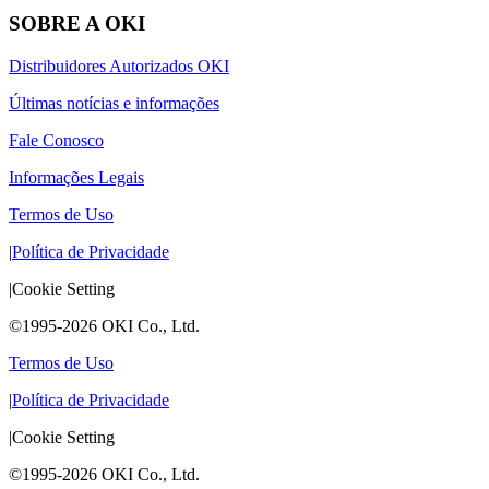
SOBRE A OKI
Distribuidores Autorizados OKI
Últimas notícias e informações
Fale Conosco
Informações Legais
Termos de Uso
|
Política de Privacidade
|
Cookie Setting
©1995-2026 OKI Co., Ltd.
Termos de Uso
|
Política de Privacidade
|
Cookie Setting
©1995-2026 OKI Co., Ltd.