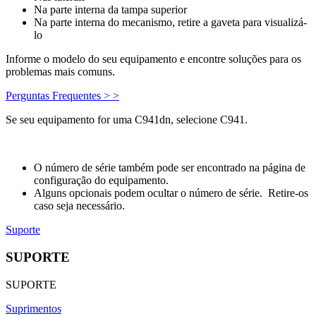
Na parte interna da tampa superior
Na parte interna do mecanismo, retire a gaveta para visualizá-
lo
Informe o modelo do seu equipamento e encontre soluções para os
problemas mais comuns.
Perguntas Frequentes > >
Se seu equipamento for uma C941dn, selecione C941.
O número de série também pode ser encontrado na página de
configuração do equipamento.
Alguns opcionais podem ocultar o número de série. Retire-os
caso seja necessário.
Suporte
SUPORTE
SUPORTE
Suprimentos