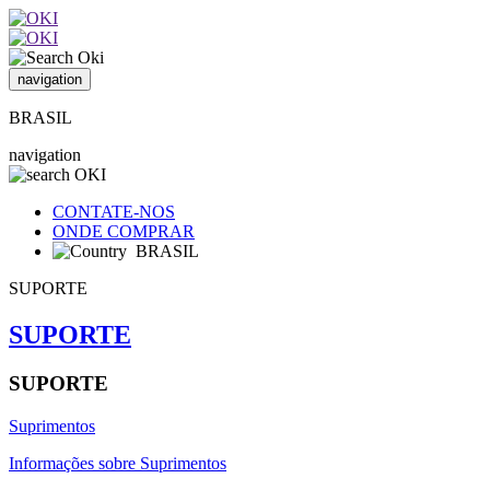
navigation
BRASIL
navigation
CONTATE-NOS
ONDE COMPRAR
BRASIL
SUPORTE
SUPORTE
SUPORTE
Suprimentos
Informações sobre Suprimentos