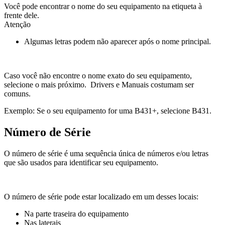
Você pode encontrar o nome do seu equipamento na etiqueta à
frente dele.
Atenção
Algumas letras podem não aparecer após o nome principal.
Caso você não encontre o nome exato do seu equipamento,
selecione o mais próximo. Drivers e Manuais costumam ser
comuns.
Exemplo: Se o seu equipamento for uma B431+, selecione B431.
Número de Série
O número de série é uma sequência única de números e/ou letras
que são usados para identificar seu equipamento.
O número de série pode estar localizado em um desses locais:
Na parte traseira do equipamento
Nas laterais