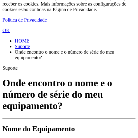
receber os cookies. Mais informações sobre as configurações de
cookies estão contidas na Página de Privacidade.
Política de Privacidade
OK
HOME
Suporte
Onde encontro o nome e o número de série do meu
equipamento?
Suporte
Onde encontro o nome e o
número de série do meu
equipamento?
Nome do Equipamento