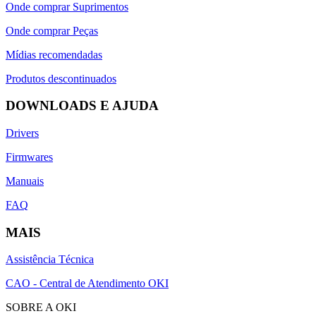
Onde comprar Suprimentos
Onde comprar Peças
Mídias recomendadas
Produtos descontinuados
DOWNLOADS E AJUDA
Drivers
Firmwares
Manuais
FAQ
MAIS
Assistência Técnica
CAO - Central de Atendimento OKI
SOBRE A OKI