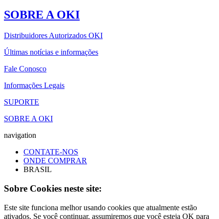
SOBRE A OKI
Distribuidores Autorizados OKI
Últimas notícias e informações
Fale Conosco
Informações Legais
SUPORTE
SOBRE A OKI
navigation
CONTATE-NOS
ONDE COMPRAR
BRASIL
Sobre Cookies neste site:
Este site funciona melhor usando cookies que atualmente estão
ativados. Se você continuar, assumiremos que você esteja OK para