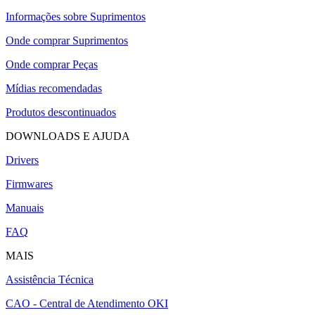
Informações sobre Suprimentos
Onde comprar Suprimentos
Onde comprar Peças
Mídias recomendadas
Produtos descontinuados
DOWNLOADS E AJUDA
Drivers
Firmwares
Manuais
FAQ
MAIS
Assistência Técnica
CAO - Central de Atendimento OKI