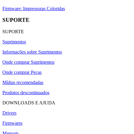
Firmware: Impressoras Coloridas
SUPORTE
SUPORTE
Suprimentos
Informações sobre Suprimentos
Onde comprar Suprimentos
Onde comprar Peças
Mídias recomendadas
Produtos descontinuados
DOWNLOADS E AJUDA
Drivers
Firmwares
Manuais