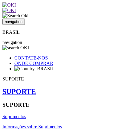
navigation
BRASIL
navigation
CONTATE-NOS
ONDE COMPRAR
BRASIL
SUPORTE
SUPORTE
SUPORTE
Suprimentos
Informações sobre Suprimentos