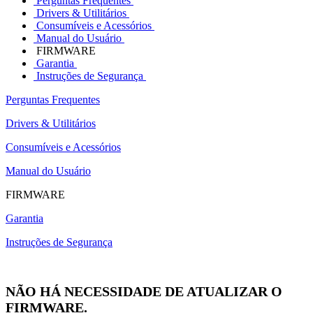
Perguntas Frequentes
Drivers & Utilitários
Consumíveis e Acessórios
Manual do Usuário
FIRMWARE
Garantia
Instruções de Segurança
Perguntas Frequentes
Drivers & Utilitários
Consumíveis e Acessórios
Manual do Usuário
FIRMWARE
Garantia
Instruções de Segurança
NÃO HÁ NECESSIDADE DE ATUALIZAR O
FIRMWARE.