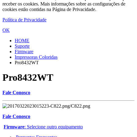
receber os cookies. Mais informações sobre as configurações de
cookies estão contidas na Página de Privacidade.
Política de Privacidade
OK
HOME
Suporte
Firmware
Impressoras Coloridas
Pro8432WT
Pro8432WT
Fale Conosco
Fale Conosco
Firmware
: Selecione outro equipamento