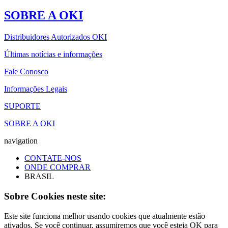
SOBRE A OKI
Distribuidores Autorizados OKI
Últimas notícias e informações
Fale Conosco
Informações Legais
SUPORTE
SOBRE A OKI
navigation
CONTATE-NOS
ONDE COMPRAR
BRASIL
Sobre Cookies neste site:
Este site funciona melhor usando cookies que atualmente estão
ativados. Se você continuar, assumiremos que você esteja OK para