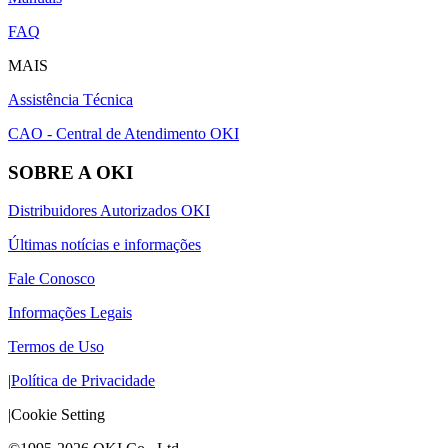
FAQ
MAIS
Assistência Técnica
CAO - Central de Atendimento OKI
SOBRE A OKI
Distribuidores Autorizados OKI
Últimas notícias e informações
Fale Conosco
Informações Legais
Termos de Uso
|
Política de Privacidade
|
Cookie Setting