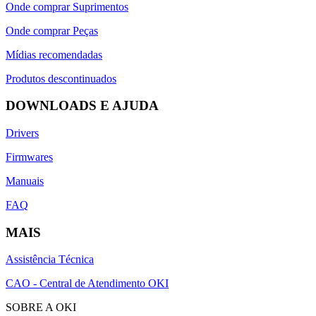
Onde comprar Suprimentos
Onde comprar Peças
Mídias recomendadas
Produtos descontinuados
DOWNLOADS E AJUDA
Drivers
Firmwares
Manuais
FAQ
MAIS
Assistência Técnica
CAO - Central de Atendimento OKI
SOBRE A OKI