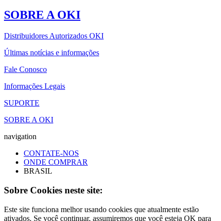
SOBRE A OKI
Distribuidores Autorizados OKI
Últimas notícias e informações
Fale Conosco
Informações Legais
SUPORTE
SOBRE A OKI
navigation
CONTATE-NOS
ONDE COMPRAR
BRASIL
Sobre Cookies neste site:
Este site funciona melhor usando cookies que atualmente estão
ativados. Se você continuar, assumiremos que você esteja OK para