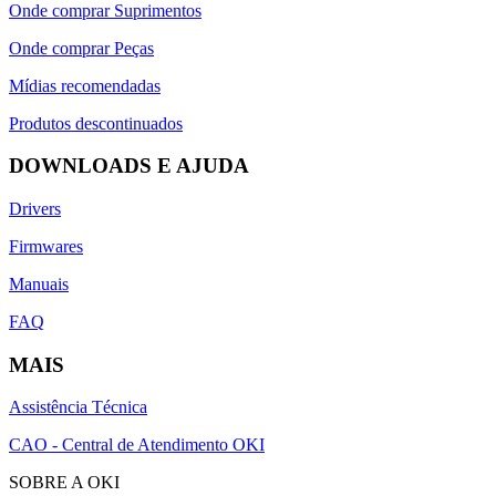
Onde comprar Suprimentos
Onde comprar Peças
Mídias recomendadas
Produtos descontinuados
DOWNLOADS E AJUDA
Drivers
Firmwares
Manuais
FAQ
MAIS
Assistência Técnica
CAO - Central de Atendimento OKI
SOBRE A OKI