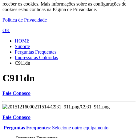
receber os cookies. Mais informações sobre as configurações de
cookies estão contidas na Página de Privacidade.
Política de Privacidade
OK
HOME
Suporte
Perguntas Frequentes
Impressoras Coloridas
C911dn
C911dn
Fale Conosco
Fale Conosco
Perguntas Frequentes
: Selecione outro equipamento