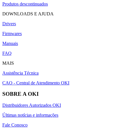
Produtos descontinuados
DOWNLOADS E AJUDA
Drivers
Firmwares
Manuais
FAQ
MAIS
Assistência Técnica
CAO - Central de Atendimento OKI
SOBRE A OKI
Distribuidores Autorizados OKI
Últimas notícias e informações
Fale Conosco