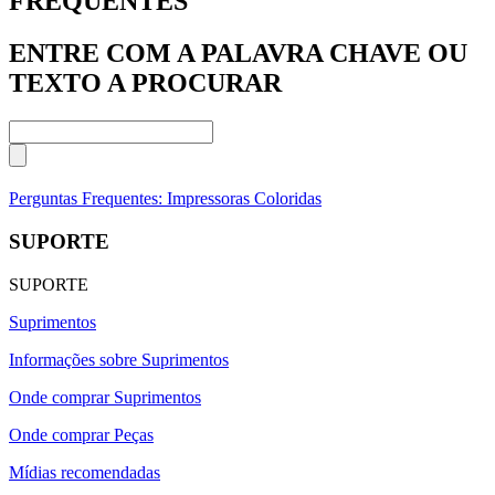
FREQUENTES
ENTRE COM A PALAVRA CHAVE OU
TEXTO A PROCURAR
Perguntas Frequentes: Impressoras Coloridas
SUPORTE
SUPORTE
Suprimentos
Informações sobre Suprimentos
Onde comprar Suprimentos
Onde comprar Peças
Mídias recomendadas