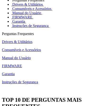
Perguntas Frequentes
Drivers & Utilitários
Consumíveis e Acessórios
Manual do Usuário
FIRMWARE
Garantia
Instruções de Segurança
Perguntas Frequentes
Drivers & Utilitários
Consumíveis e Acessórios
Manual do Usuário
FIRMWARE
Garantia
Instruções de Segurança
TOP 10 DE PERGUNTAS MAIS