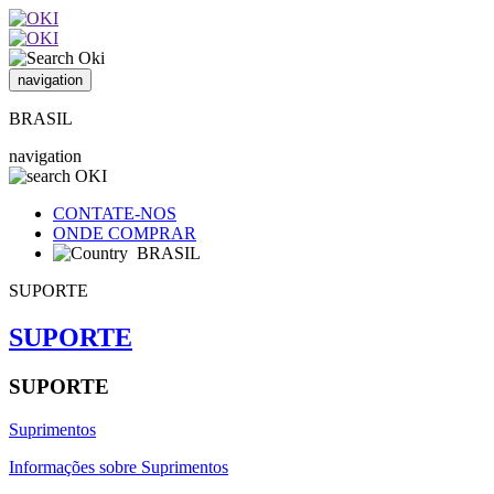
navigation
BRASIL
navigation
CONTATE-NOS
ONDE COMPRAR
BRASIL
SUPORTE
SUPORTE
SUPORTE
Suprimentos
Informações sobre Suprimentos