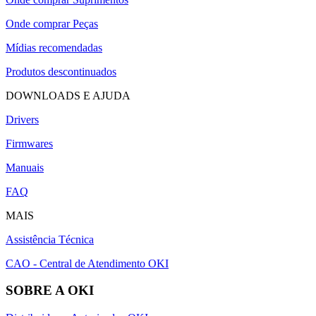
Onde comprar Peças
Mídias recomendadas
Produtos descontinuados
DOWNLOADS E AJUDA
Drivers
Firmwares
Manuais
FAQ
MAIS
Assistência Técnica
CAO - Central de Atendimento OKI
SOBRE A OKI