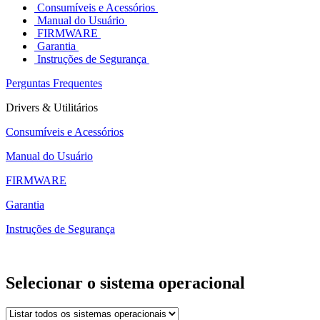
Consumíveis e Acessórios
Manual do Usuário
FIRMWARE
Garantia
Instruções de Segurança
Perguntas Frequentes
Drivers & Utilitários
Consumíveis e Acessórios
Manual do Usuário
FIRMWARE
Garantia
Instruções de Segurança
Selecionar o sistema operacional