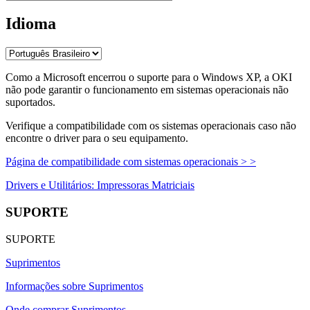
Idioma
Como a Microsoft encerrou o suporte para o Windows XP, a OKI
não pode garantir o funcionamento em sistemas operacionais não
suportados.
Verifique a compatibilidade com os sistemas operacionais caso não
encontre o driver para o seu equipamento.
Página de compatibilidade com sistemas operacionais > >
Drivers e Utilitários: Impressoras Matriciais
SUPORTE
SUPORTE
Suprimentos
Informações sobre Suprimentos
Onde comprar Suprimentos