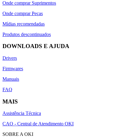
Onde comprar Suprimentos
Onde comprar Peças
Mídias recomendadas
Produtos descontinuados
DOWNLOADS E AJUDA
Drivers
Firmwares
Manuais
FAQ
MAIS
Assistência Técnica
CAO - Central de Atendimento OKI
SOBRE A OKI