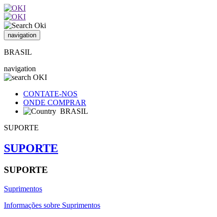
navigation
BRASIL
navigation
CONTATE-NOS
ONDE COMPRAR
BRASIL
SUPORTE
SUPORTE
SUPORTE
Suprimentos
Informações sobre Suprimentos