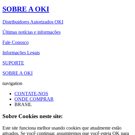
SOBRE A OKI
Distribuidores Autorizados OKI
Últimas notícias e informações
Fale Conosco
Informações Legais
SUPORTE
SOBRE A OKI
navigation
CONTATE-NOS
ONDE COMPRAR
BRASIL
Sobre Cookies neste site:
Este site funciona melhor usando cookies que atualmente estão
ativados. Se você continuar, assumiremos que você esteja OK para