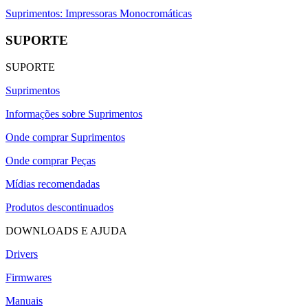
Suprimentos: Impressoras Monocromáticas
SUPORTE
SUPORTE
Suprimentos
Informações sobre Suprimentos
Onde comprar Suprimentos
Onde comprar Peças
Mídias recomendadas
Produtos descontinuados
DOWNLOADS E AJUDA
Drivers
Firmwares
Manuais