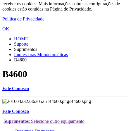
receber os cookies. Mais informações sobre as configurações de
cookies estão contidas na Página de Privacidade.
Política de Privacidade
OK
HOME
Suporte
Suprimentos
Impressoras Monocromáticas
B4600
B4600
Fale Conosco
Fale Conosco
Suprimentos
: Selecione outro equipamento