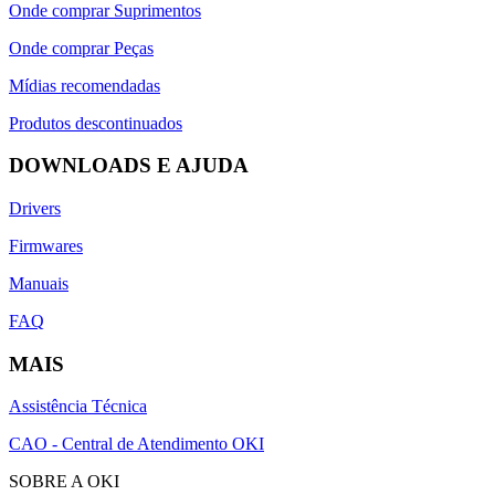
Onde comprar Suprimentos
Onde comprar Peças
Mídias recomendadas
Produtos descontinuados
DOWNLOADS E AJUDA
Drivers
Firmwares
Manuais
FAQ
MAIS
Assistência Técnica
CAO - Central de Atendimento OKI
SOBRE A OKI