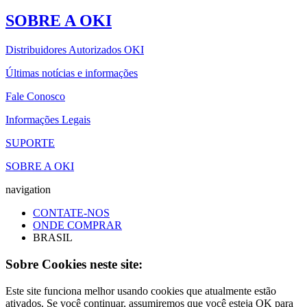
SOBRE A OKI
Distribuidores Autorizados OKI
Últimas notícias e informações
Fale Conosco
Informações Legais
SUPORTE
SOBRE A OKI
navigation
CONTATE-NOS
ONDE COMPRAR
BRASIL
Sobre Cookies neste site:
Este site funciona melhor usando cookies que atualmente estão
ativados. Se você continuar, assumiremos que você esteja OK para