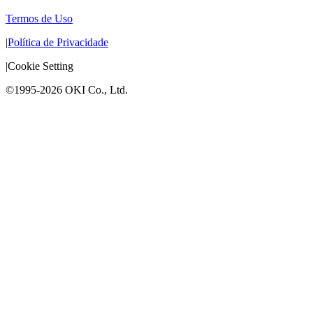
Termos de Uso
|
Política de Privacidade
|
Cookie Setting
©1995-2026 OKI Co., Ltd.