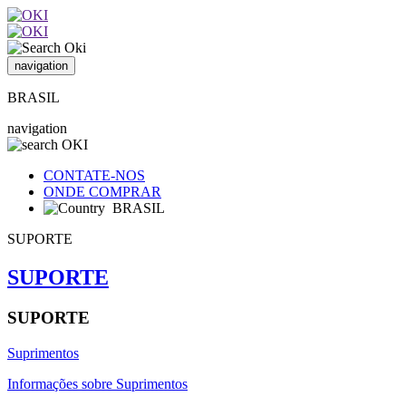
navigation
BRASIL
navigation
CONTATE-NOS
ONDE COMPRAR
BRASIL
SUPORTE
SUPORTE
SUPORTE
Suprimentos
Informações sobre Suprimentos