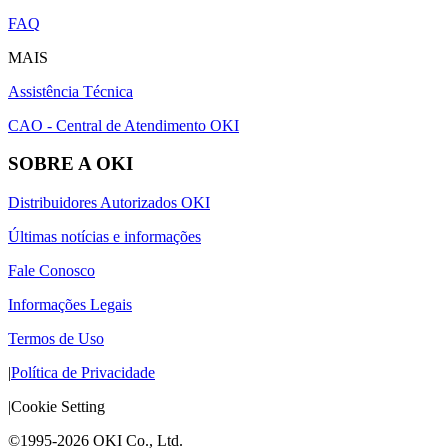
FAQ
MAIS
Assistência Técnica
CAO - Central de Atendimento OKI
SOBRE A OKI
Distribuidores Autorizados OKI
Últimas notícias e informações
Fale Conosco
Informações Legais
Termos de Uso
|
Política de Privacidade
|
Cookie Setting
©1995-2026 OKI Co., Ltd.