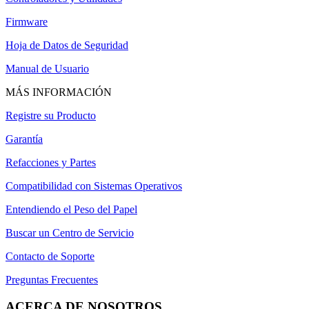
Firmware
Hoja de Datos de Seguridad
Manual de Usuario
MÁS INFORMACIÓN
Registre su Producto
Garantía
Refacciones y Partes
Compatibilidad con Sistemas Operativos
Entendiendo el Peso del Papel
Buscar un Centro de Servicio
Contacto de Soporte
Preguntas Frecuentes
ACERCA DE NOSOTROS