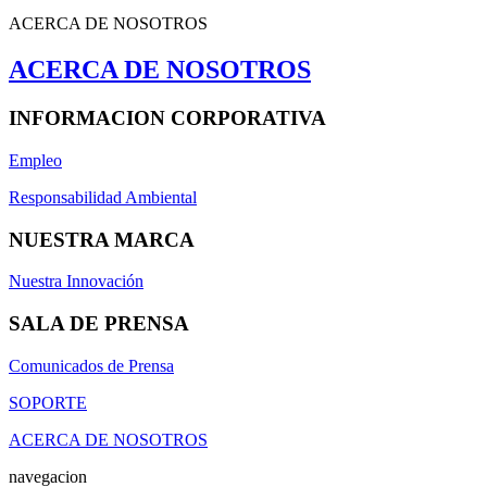
ACERCA DE NOSOTROS
ACERCA DE NOSOTROS
INFORMACION CORPORATIVA
Empleo
Responsabilidad Ambiental
NUESTRA MARCA
Nuestra Innovación
SALA DE PRENSA
Comunicados de Prensa
SOPORTE
ACERCA DE NOSOTROS
navegacion