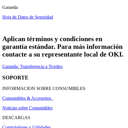
Garantía
Hoja de Datos de Seguridad
Aplican términos y condiciones en
garantía estándar. Para más información
contacte a su representante local de OKI.
Garantía: Transferencia a Textiles
SOPORTE
INFORMACION SOBRE CONSUMIBLES
Consumibles & Accesorios
Noticias sobre Consumibles
DESCARGAS
Controladores y Utilidades