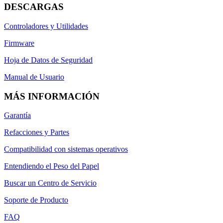
DESCARGAS
Controladores y Utilidades
Firmware
Hoja de Datos de Seguridad
Manual de Usuario
MÁS INFORMACIÓN
Garantía
Refacciones y Partes
Compatibilidad con sistemas operativos
Entendiendo el Peso del Papel
Buscar un Centro de Servicio
Soporte de Producto
FAQ