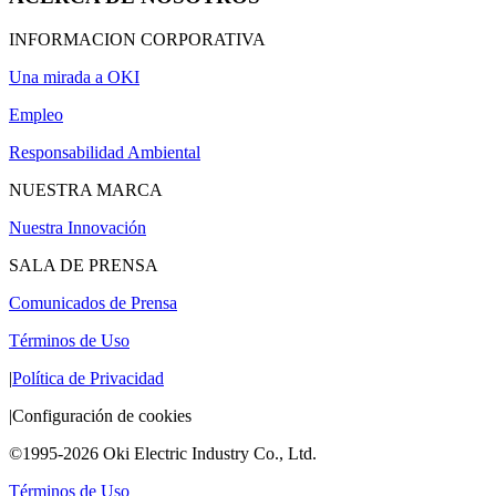
INFORMACION CORPORATIVA
Una mirada a OKI
Empleo
Responsabilidad Ambiental
NUESTRA MARCA
Nuestra Innovación
SALA DE PRENSA
Comunicados de Prensa
Términos de Uso
|
Política de Privacidad
|
Configuración de cookies
©1995-2026 Oki Electric Industry Co., Ltd.
Términos de Uso