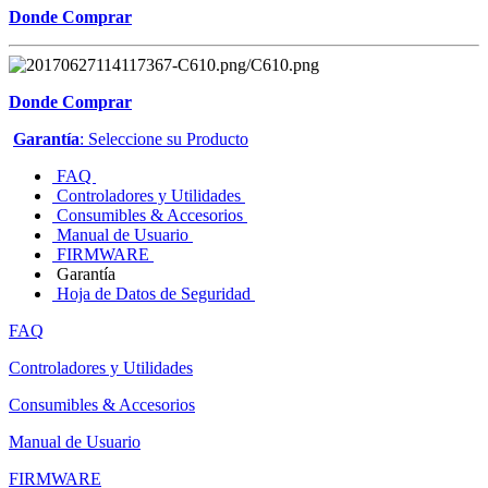
Donde Comprar
Donde Comprar
Garantía
: Seleccione su Producto
FAQ
Controladores y Utilidades
Consumibles & Accesorios
Manual de Usuario
FIRMWARE
Garantía
Hoja de Datos de Seguridad
FAQ
Controladores y Utilidades
Consumibles & Accesorios
Manual de Usuario
FIRMWARE