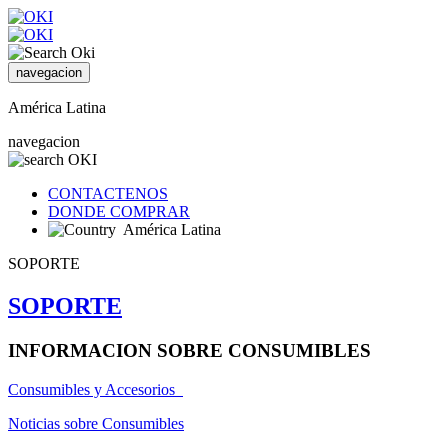
navegacion
América Latina
navegacion
CONTACTENOS
DONDE COMPRAR
América Latina
SOPORTE
SOPORTE
INFORMACION SOBRE CONSUMIBLES
Consumibles y Accesorios
Noticias sobre Consumibles