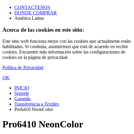
CONTACTENOS
DONDE COMPRAR
América Latina
Acerca de las cookies en este sitio:
Este sitio web funciona mejor con las cookies que actualmente están
habilitadas. Si continúa, asumiremos que está de acuerdo en recibir
cookies. Encuentre más información sobre las configuraciones de
cookies en la página de privacidad.
Política de Privacidad
OK
INICIO
Soporte
Garantía
Transferencia a Textiles
Pro6410 NeonColor
Pro6410 NeonColor