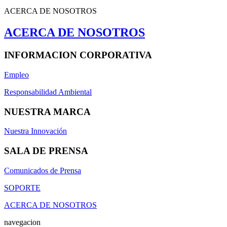
ACERCA DE NOSOTROS
ACERCA DE NOSOTROS
INFORMACION CORPORATIVA
Empleo
Responsabilidad Ambiental
NUESTRA MARCA
Nuestra Innovación
SALA DE PRENSA
Comunicados de Prensa
SOPORTE
ACERCA DE NOSOTROS
navegacion