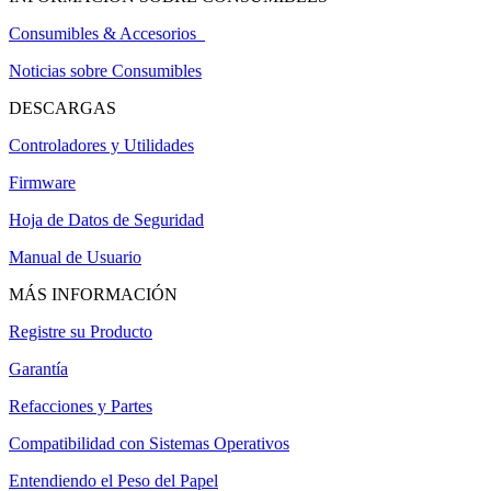
Consumibles & Accesorios
Noticias sobre Consumibles
DESCARGAS
Controladores y Utilidades
Firmware
Hoja de Datos de Seguridad
Manual de Usuario
MÁS INFORMACIÓN
Registre su Producto
Garantía
Refacciones y Partes
Compatibilidad con Sistemas Operativos
Entendiendo el Peso del Papel