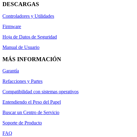
DESCARGAS
Controladores y Utilidades
Firmware
Hoja de Datos de Seguridad
Manual de Usuario
MÁS INFORMACIÓN
Garantía
Refacciones y Partes
Compatibilidad con sistemas operativos
Entendiendo el Peso del Papel
Buscar un Centro de Servicio
Soporte de Producto
FAQ