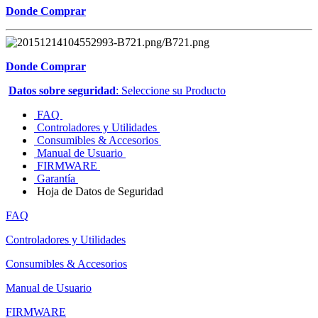
Donde Comprar
Donde Comprar
Datos sobre seguridad
: Seleccione su Producto
FAQ
Controladores y Utilidades
Consumibles & Accesorios
Manual de Usuario
FIRMWARE
Garantía
Hoja de Datos de Seguridad
FAQ
Controladores y Utilidades
Consumibles & Accesorios
Manual de Usuario
FIRMWARE