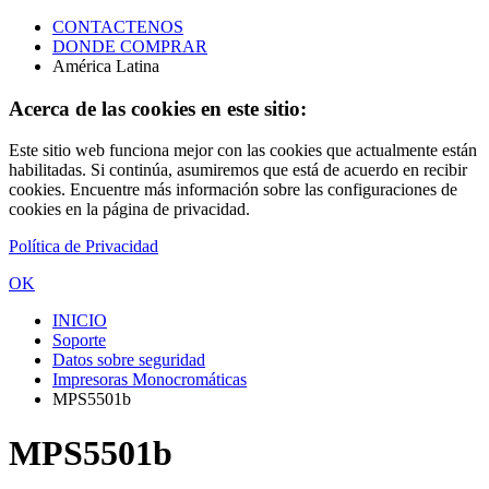
CONTACTENOS
DONDE COMPRAR
América Latina
Acerca de las cookies en este sitio:
Este sitio web funciona mejor con las cookies que actualmente están
habilitadas. Si continúa, asumiremos que está de acuerdo en recibir
cookies. Encuentre más información sobre las configuraciones de
cookies en la página de privacidad.
Política de Privacidad
OK
INICIO
Soporte
Datos sobre seguridad
Impresoras Monocromáticas
MPS5501b
MPS5501b