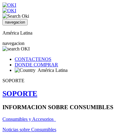
navegacion
América Latina
navegacion
CONTACTENOS
DONDE COMPRAR
América Latina
SOPORTE
SOPORTE
INFORMACION SOBRE CONSUMIBLES
Consumibles y Accesorios
Noticias sobre Consumibles