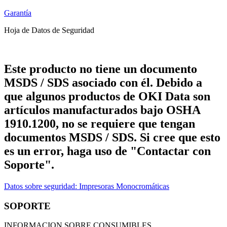
Garantía
Hoja de Datos de Seguridad
Este producto no tiene un documento
MSDS / SDS asociado con él. Debido a
que algunos productos de OKI Data son
artículos manufacturados bajo OSHA
1910.1200, no se requiere que tengan
documentos MSDS / SDS. Si cree que esto
es un error, haga uso de "Contactar con
Soporte".
Datos sobre seguridad: Impresoras Monocromáticas
SOPORTE
INFORMACION SOBRE CONSUMIBLES