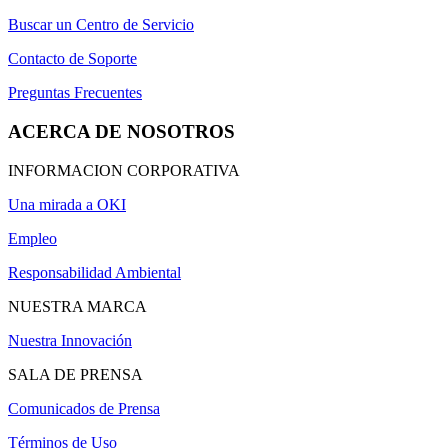
Buscar un Centro de Servicio
Contacto de Soporte
Preguntas Frecuentes
ACERCA DE NOSOTROS
INFORMACION CORPORATIVA
Una mirada a OKI
Empleo
Responsabilidad Ambiental
NUESTRA MARCA
Nuestra Innovación
SALA DE PRENSA
Comunicados de Prensa
Términos de Uso